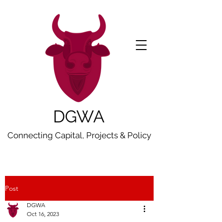
DGWA
Connecting Capital, Projects & Policy
Post
DGWA
Oct 16, 2023