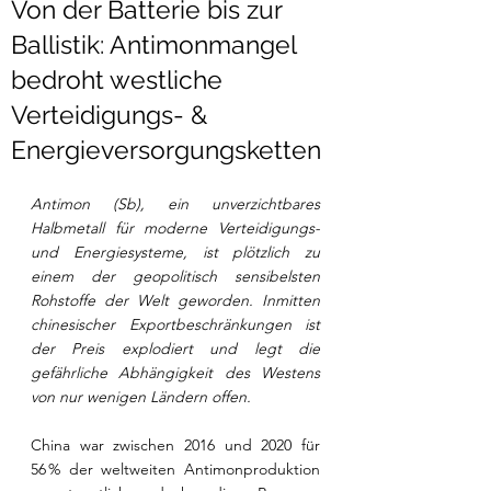
Von der Batterie bis zur
Ballistik: Antimonmangel
bedroht westliche
Verteidigungs- &
Energieversorgungsketten
Antimon (Sb), ein unverzichtbares 
Halbmetall für moderne Verteidigungs- 
und Energiesysteme, ist plötzlich zu 
einem der geopolitisch sensibelsten 
Rohstoffe der Welt geworden. Inmitten 
chinesischer Exportbeschränkungen ist 
der Preis explodiert und legt die 
gefährliche Abhängigkeit des Westens 
von nur wenigen Ländern offen.
China war zwischen 2016 und 2020 für 
56 % der weltweiten Antimonproduktion 