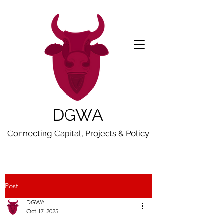
DGWA
Connecting Capital, Projects & Policy
Post
DGWA
Oct 17, 2025