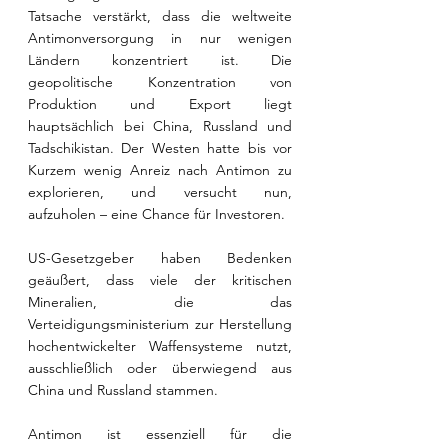
Tatsache verstärkt, dass die weltweite 
Antimonversorgung in nur wenigen 
Ländern konzentriert ist. Die 
geopolitische Konzentration von 
Produktion und Export liegt 
hauptsächlich bei China, Russland und 
Tadschikistan. Der Westen hatte bis vor 
Kurzem wenig Anreiz nach Antimon zu 
explorieren, und versucht nun, 
aufzuholen – eine Chance für Investoren.
US-Gesetzgeber haben Bedenken 
geäußert, dass viele der kritischen 
Mineralien, die das 
Verteidigungsministerium zur Herstellung 
hochentwickelter Waffensysteme nutzt, 
ausschließlich oder überwiegend aus 
China und Russland stammen.
Antimon ist essenziell für die 