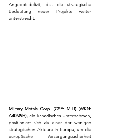
Angebotsdefizit, das die strategische 
Bedeutung neuer Projekte weiter 
unterstreicht.
Military Metals Corp. (CSE: MILI) (WKN: 
A40M9H), 
ein kanadisches Unternehmen, 
positioniert sich als einer der wenigen 
strategischen Akteure in Europa, um die 
europäische Versorgungssicherheit 