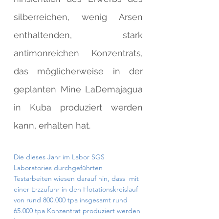
silberreichen, wenig Arsen 
enthaltenden, stark 
antimonreichen Konzentrats, 
das möglicherweise in der 
geplanten Mine LaDemajagua 
in Kuba produziert werden 
kann, erhalten hat.
Die dieses Jahr im Labor SGS 
Laboratories durchgeführten 
Testarbeiten wiesen darauf hin, dass  mit 
einer Erzzufuhr in den Flotationskreislauf 
von rund 800.000 tpa insgesamt rund 
65.000 tpa Konzentrat produziert werden 