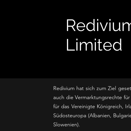
Rediviu
Limited
Redivium hat sich zum Ziel geset
auch die Vermarktungsrechte für
für das Vereinigte Königreich, 
Südosteuropa (Albanien, Bulgari
Slowenien).