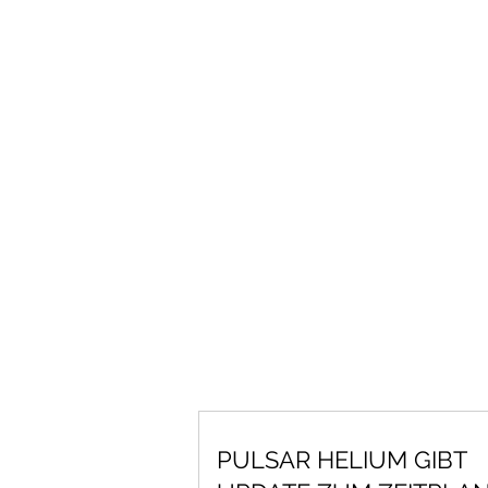
PULSAR HELIUM GIBT