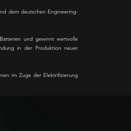
und dem deutschen Engineering-
Batterien und gewinnt wertvolle
ndung in der Produktion neuer
nen im Zuge der Elektrifizierung
.