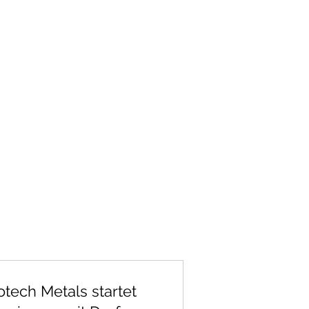
tech Metals startet