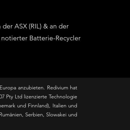
 der ASX (RIL) & an der
 notierter Batterie-Recycler
z Europa anzubieten. Redivium hat
 Pty Ltd lizenzierte Technologie
emark und Finnland), Italien und
 Rumänien, Serbien, Slowakei und