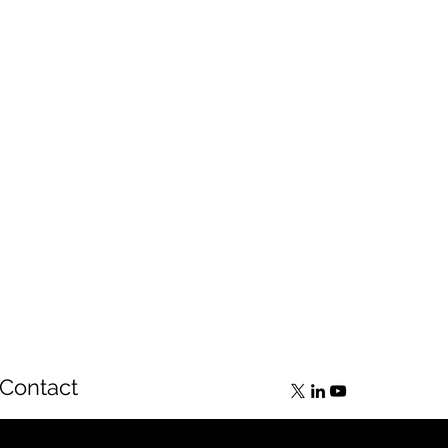
Contact