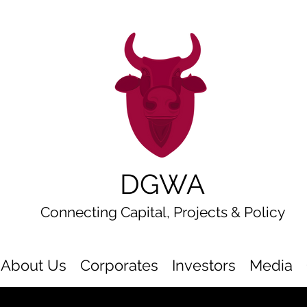
DGWA
Connecting Capital, Projects & Policy
About Us
Corporates
Investors
Media