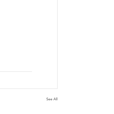
See All