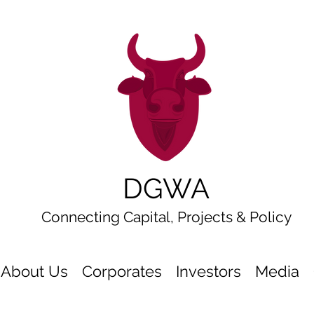
DGWA
Connecting Capital, Projects & Policy
About Us
Corporates
Investors
Media