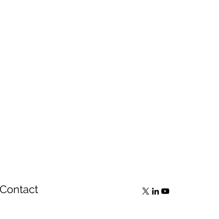
Contact