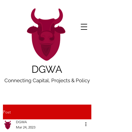
DGWA
Connecting Capital, Projects & Policy
Post
DGWA
Mar 24, 2023