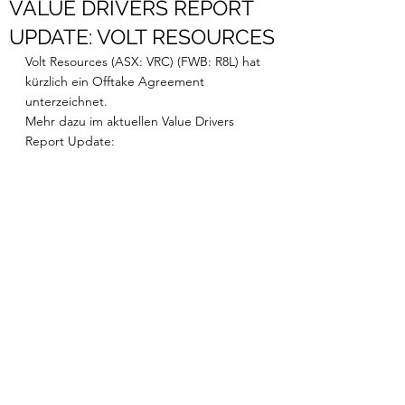
VALUE DRIVERS REPORT
UPDATE: VOLT RESOURCES
Volt Resources (ASX: VRC) (FWB: R8L) hat 
kürzlich ein Offtake Agreement 
unterzeichnet. 
Mehr dazu im aktuellen Value Drivers 
Report Update: 