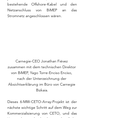
bestehende Offshore-Kabel und den 
Netzanschluss von BiMEP an das 
Stromnetz angeschlossen wären.
Carnegie-CEO Jonathan Fiévez 
zusammen mit dem technischen Direktor 
von BiMEP, Yago Torre-Enciso Enciso, 
nach der Unterzeichnung der 
Absichtserklärung im Büro von Carnegie 
Bizkaia.
Dieses 6-MW-CETO-Array-Projekt ist der 
nächste wichtige Schritt auf dem Weg zur 
Kommerzialisierung von CETO, und das 