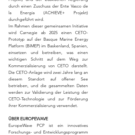
durch einen Zuschuss der Ente Vasco de 
la Energia (ACHIEVE+ Projekt) 
durchgeführt wird.
Im Rahmen dieser gemeinsamen Initiative 
wird Carnegie ab 2025 einen CETO-
Prototyp auf der Basque Marine Energy 
Platform (BiMEP) im Baskenland, Spanien, 
einsetzen und betreiben, was einen 
wichtigen Schritt auf dem Weg zur 
Kommerzialisierung von CETO darstellt. 
Die CETO-Anlage wird zwei Jahre lang an 
diesem Standort auf offener See 
betrieben, und die gesammelten Daten 
werden zur Validierung der Leistung der 
CETO-Technologie und zur Förderung 
ihrer Kommerzialisierung verwendet.
ÜBER EUROPEWAVE
EuropeWave PCP ist ein innovatives 
Forschungs- und Entwicklungsprogramm 