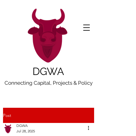
DGWA
Connecting Capital, Projects & Policy
Post
DGWA
Jul 28, 2025