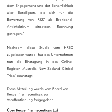
dem Engagement und der Beharrlichkeit 
aller Beteiligten, die sich für die 
Bewertung von R327 als Breitband-
Antiinfektivum einsetzen, Rechnung 
getragen.“
Nachdem diese Studie vom HREC 
zugelassen wurde, hat das Unternehmen 
nun die Eintragung in das Online-
Register ‚Australia New Zealand Clinical 
Trials‘ beantragt. 
Diese Mitteilung wurde vom Board von 
Recce Pharmaceuticals zur 
Veröffentlichung freigegeben.
Über Recce Pharmaceuticals Ltd