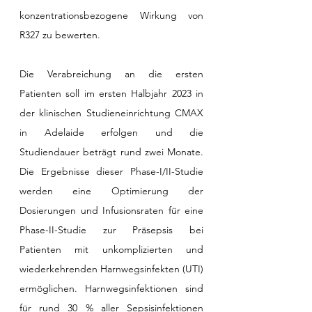
konzentrationsbezogene Wirkung von 
R327 zu bewerten.
Die Verabreichung an die ersten 
Patienten soll im ersten Halbjahr 2023 in 
der klinischen Studieneinrichtung CMAX 
in Adelaide erfolgen und die 
Studiendauer beträgt rund zwei Monate. 
Die Ergebnisse dieser Phase-I/II-Studie 
werden eine Optimierung der 
Dosierungen und Infusionsraten für eine 
Phase-II-Studie zur Präsepsis bei 
Patienten mit unkomplizierten und 
wiederkehrenden Harnwegsinfekten (UTI) 
ermöglichen. Harnwegsinfektionen sind 
für rund 30 % aller Sepsisinfektionen 