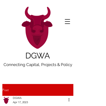
DGWA
Connecting Capital, Projects & Policy
Post
DGWA
Apr 17, 2023