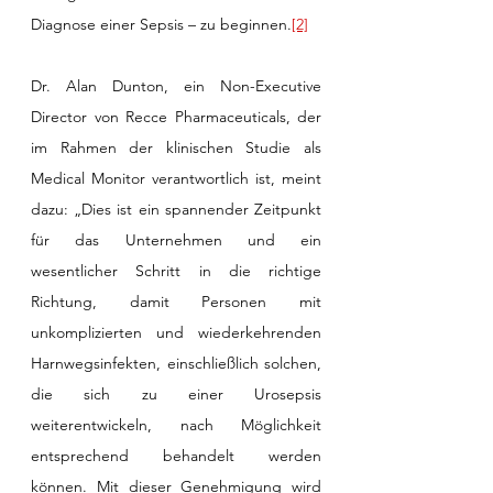
Diagnose einer Sepsis – zu beginnen.
[2]
Dr. Alan Dunton, ein Non-Executive 
Director von Recce Pharmaceuticals, der 
im Rahmen der klinischen Studie als 
Medical Monitor verantwortlich ist, meint 
dazu: „Dies ist ein spannender Zeitpunkt 
für das Unternehmen und ein 
wesentlicher Schritt in die richtige 
Richtung, damit Personen mit 
unkomplizierten und wiederkehrenden 
Harnwegsinfekten, einschließlich solchen, 
die sich zu einer Urosepsis 
weiterentwickeln, nach Möglichkeit 
entsprechend behandelt werden 
können. Mit dieser Genehmigung wird 