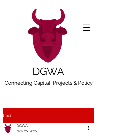
DGWA
Connecting Capital, Projects & Policy
Post
DGWA
Nov 26, 2025