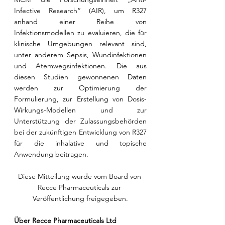
Infective Research“ (AIR), um R327 
anhand einer Reihe von 
Infektionsmodellen zu evaluieren, die für 
klinische Umgebungen relevant sind, 
unter anderem Sepsis, Wundinfektionen 
und Atemwegsinfektionen. Die aus 
diesen Studien gewonnenen Daten 
werden zur Optimierung der 
Formulierung, zur Erstellung von Dosis-
Wirkungs-Modellen und zur 
Unterstützung der Zulassungsbehörden 
bei der zukünftigen Entwicklung von R327 
für die inhalative und topische 
Anwendung beitragen.
Diese Mitteilung wurde vom Board von 
Recce Pharmaceuticals zur 
Veröffentlichung freigegeben.
Über Recce Pharmaceuticals Ltd