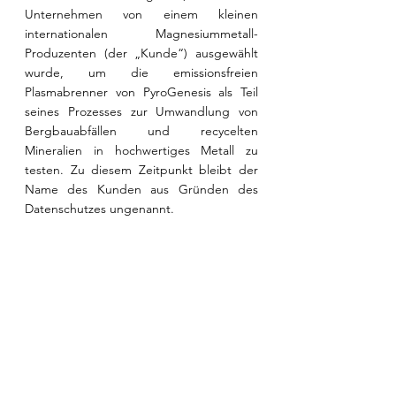
Unternehmen von einem kleinen 
internationalen Magnesiummetall-
Produzenten (der „Kunde“) ausgewählt 
wurde, um die emissionsfreien 
Plasmabrenner von PyroGenesis als Teil 
seines Prozesses zur Umwandlung von 
Bergbauabfällen und recycelten 
Mineralien in hochwertiges Metall zu 
testen. Zu diesem Zeitpunkt bleibt der 
Name des Kunden aus Gründen des 
Datenschutzes ungenannt.