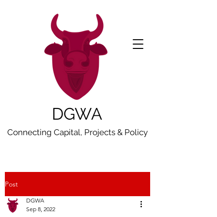
DGWA
Connecting Capital, Projects & Policy
Post
DGWA
Sep 8, 2022