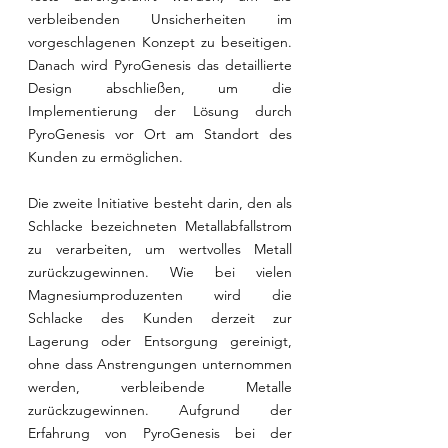
verbleibenden Unsicherheiten im 
vorgeschlagenen Konzept zu beseitigen. 
Danach wird PyroGenesis das detaillierte 
Design abschließen, um die 
Implementierung der Lösung durch 
PyroGenesis vor Ort am Standort des 
Kunden zu ermöglichen. 
Die zweite Initiative besteht darin, den als 
Schlacke bezeichneten Metallabfallstrom 
zu verarbeiten, um wertvolles Metall 
zurückzugewinnen. Wie bei vielen 
Magnesiumproduzenten wird die 
Schlacke des Kunden derzeit zur 
Lagerung oder Entsorgung gereinigt, 
ohne dass Anstrengungen unternommen 
werden, verbleibende Metalle 
zurückzugewinnen. Aufgrund der 
Erfahrung von PyroGenesis bei der 