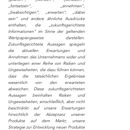
„fortsetzen“, „annehmen“, 
„beabsichtigen“, „erwarten“, „dabei 
sein“ und andere ähnliche Ausdrücke 
enthalten, die „zukunftsgerichtete 
Informationen“ im Sinne der geltenden 
Wertpapiergesetze darstellen. 
Zukunftsgerichtete Aussagen spiegeln 
die aktuellen Erwartungen und 
Annahmen des Unternehmens wider und 
unterliegen einer Reihe von Risiken und 
Ungewissheiten, die dazu führen können, 
dass die tatsächlichen Ergebnisse 
wesentlich von den erwarteten 
abweichen. Diese zukunftsgerichteten 
Aussagen beinhalten Risiken und 
Ungewissheiten, einschließlich, aber nicht 
beschränkt auf unsere Erwartungen 
hinsichtlich der Akzeptanz unserer 
Produkte auf dem Markt; unsere 
Strategie zur Entwicklung neuer Produkte 