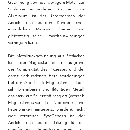
Gewinnung von hochwertigem Metall aus 
Schlacken in anderen Branchen (wie 
Aluminium) ist das Unternehmen der 
Ansicht, dass es dem Kunden einen 
erheblichen Mehrwert bieten und 
gleichzeitig seine Umweltauswirkungen 
verringern kann.
Die Metallrückgewinnung aus Schlacken 
ist in der Magnesiumindustrie aufgrund 
der Komplexität des Prozesses und der 
damit verbundenen Herausforderungen 
bei der Arbeit mit Magnesium – einem 
sehr brennbaren und flüchtigen Metall, 
das stark auf Sauerstoff reagiert (weshalb 
Magnesiumpulver in Pyrotechnik und 
Feuerwerken eingesetzt werden), nicht 
weit verbreitet. PyroGenesis ist der 
Ansicht, dass es die Lösung für die 
spezifischen Herausforderungen von 