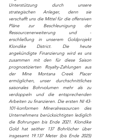
Unterstützung durch unsere 
strategischen Anleger, denn sie 
verschafft uns die Mittel für die offensiven 
Pläne zur Beschleunigung der 
Ressourcenerweiterung und -
erschließung in unserem Goldprojekt 
Klondike District. Die heute 
angekündigte Finanzierung wird es uns 
zusammen mit den für diese Saison 
prognostizierten Royalty-Zahlungen aus 
der Mine Montana Creek Placer 
ermöglichen, unser durchschnittliches 
saisonales Bohrvolumen mehr als zu 
verdoppeln und die entsprechenden 
Arbeiten zu finanzieren. Die ersten NI 43-
101-konformen Mineralressourcen des 
Unternehmens berücksichtigten lediglich 
die Bohrungen bis Ende 2021. Klondike 
Gold hat seither 137 Bohrlöcher über 
insgesamt 19.137 Meter (bis Ende 2025) 