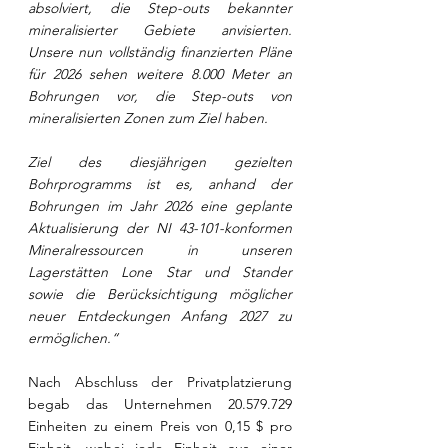
absolviert, die Step-outs bekannter 
mineralisierter Gebiete anvisierten. 
Unsere nun vollständig finanzierten Pläne 
für 2026 sehen weitere 8.000 Meter an 
Bohrungen vor, die Step-outs von 
mineralisierten Zonen zum Ziel haben.
Ziel des diesjährigen gezielten 
Bohrprogramms ist es, anhand der 
Bohrungen im Jahr 2026 eine geplante 
Aktualisierung der NI 43-101-konformen 
Mineralressourcen in unseren 
Lagerstätten Lone Star und Stander 
sowie die Berücksichtigung möglicher 
neuer Entdeckungen Anfang 2027 zu 
ermöglichen.“
Nach Abschluss der Privatplatzierung 
begab das Unternehmen 20.579.729 
Einheiten zu einem Preis von 0,15 $ pro 