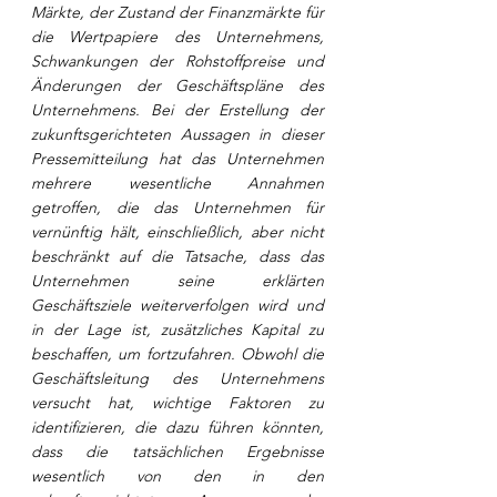
Märkte, der Zustand der Finanzmärkte für 
die Wertpapiere des Unternehmens, 
Schwankungen der Rohstoffpreise und 
Änderungen der Geschäftspläne des 
Unternehmens. Bei der Erstellung der 
zukunftsgerichteten Aussagen in dieser 
Pressemitteilung hat das Unternehmen 
mehrere wesentliche Annahmen 
getroffen, die das Unternehmen für 
vernünftig hält, einschließlich, aber nicht 
beschränkt auf die Tatsache, dass das 
Unternehmen seine erklärten 
Geschäftsziele weiterverfolgen wird und 
in der Lage ist, zusätzliches Kapital zu 
beschaffen, um fortzufahren. Obwohl die 
Geschäftsleitung des Unternehmens 
versucht hat, wichtige Faktoren zu 
identifizieren, die dazu führen könnten, 
dass die tatsächlichen Ergebnisse 
wesentlich von den in den 