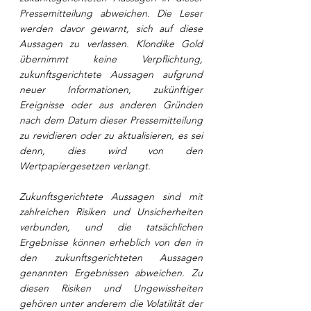
Pressemitteilung abweichen. Die Leser 
werden davor gewarnt, sich auf diese 
Aussagen zu verlassen. Klondike Gold 
übernimmt keine Verpflichtung, 
zukunftsgerichtete Aussagen aufgrund 
neuer Informationen, zukünftiger 
Ereignisse oder aus anderen Gründen 
nach dem Datum dieser Pressemitteilung 
zu revidieren oder zu aktualisieren, es sei 
denn, dies wird von den 
Wertpapiergesetzen verlangt.
Zukunftsgerichtete Aussagen sind mit 
zahlreichen Risiken und Unsicherheiten 
verbunden, und die tatsächlichen 
Ergebnisse können erheblich von den in 
den zukunftsgerichteten Aussagen 
genannten Ergebnissen abweichen. Zu 
diesen Risiken und Ungewissheiten 
gehören unter anderem die Volatilität der 