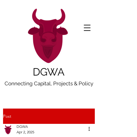
DGWA
Connecting Capital, Projects & Policy
Post
DGWA
Apr 2, 2025