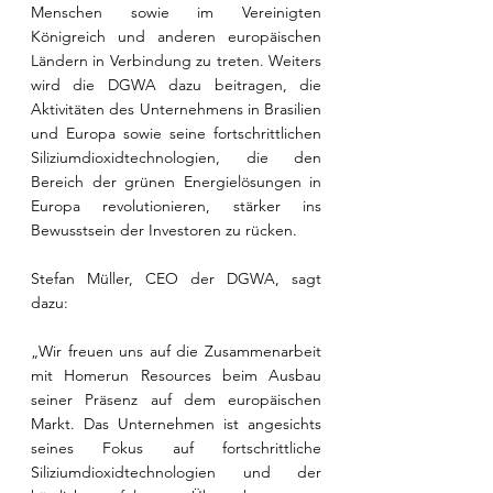
Menschen sowie im Vereinigten 
Königreich und anderen europäischen 
Ländern in Verbindung zu treten. Weiters 
wird die DGWA dazu beitragen, die 
Aktivitäten des Unternehmens in Brasilien 
und Europa sowie seine fortschrittlichen 
Siliziumdioxidtechnologien, die den 
Bereich der grünen Energielösungen in 
Europa revolutionieren, stärker ins 
Bewusstsein der Investoren zu rücken.
Stefan Müller, CEO der DGWA, sagt 
dazu:
„Wir freuen uns auf die Zusammenarbeit 
mit Homerun Resources beim Ausbau 
seiner Präsenz auf dem europäischen 
Markt. Das Unternehmen ist angesichts 
seines Fokus auf fortschrittliche 
Siliziumdioxidtechnologien und der 