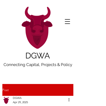
DGWA
Connecting Capital, Projects & Policy
Post
DGWA
Apr 29, 2025