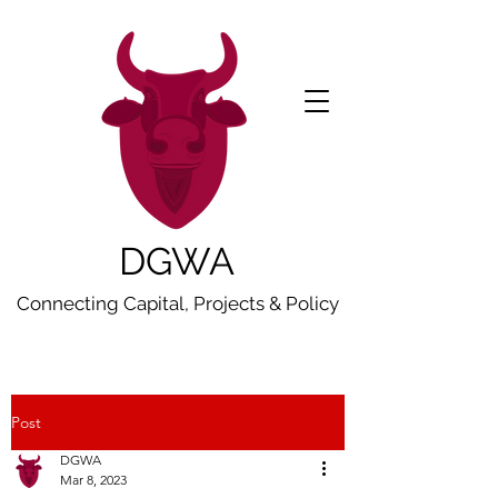
DGWA
Connecting Capital, Projects & Policy
Post
DGWA
Mar 8, 2023