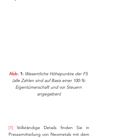
Abb. 
1:
Wesentliche Höhepunkte der FS 
(alle Zahlen sind auf Basis einer 100-%-
Eigentümerschaft und vor Steuern 
angegeben)
[1]
 Vollständige Details finden Sie in 
Pressemitteilung von Neometals mit dem 