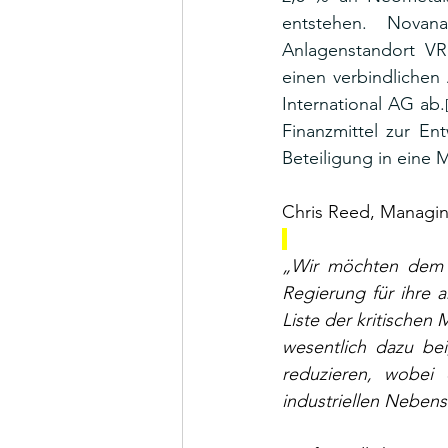
entstehen. Novana
Anlagenstandort VR
einen verbindlichen
International AG ab.
Finanzmittel zur En
Beteiligung in eine 
Chris Reed, Managin
„Wir möchten dem N
Regierung für ihre 
Liste der kritischen
wesentlich dazu bei
reduzieren, wobei 
industriellen Neben