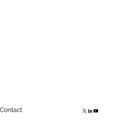
Contact