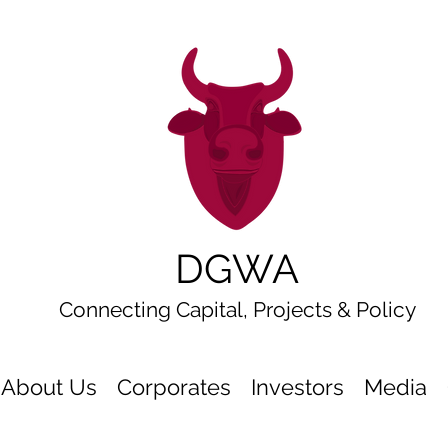
DGWA
Connecting Capital, Projects & Policy
About Us
Corporates
Investors
Media