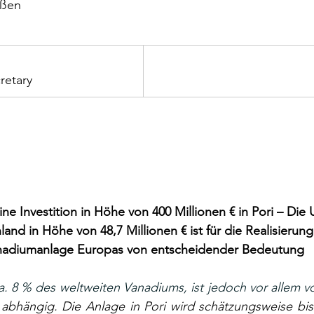
üßen
retary
ne Investition in Höhe von 400 Millionen € in Pori – Die 
land in Höhe von 48,7 Millionen € ist für die Realisierung
nadiumanlage Europas von entscheidender Bedeutung
abhängig. Die Anlage in Pori wird schätzungsweise bis 