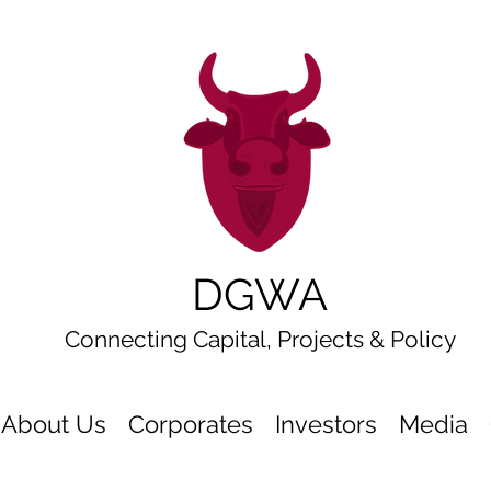
DGWA
Connecting Capital, Projects & Policy
About Us
Corporates
Investors
Media