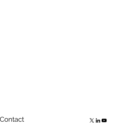
Contact