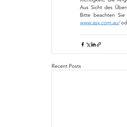
Aus Sicht des Übers
Bitte beachten Sie
www.asx.com.au/
 od
Recent Posts