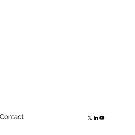
Contact