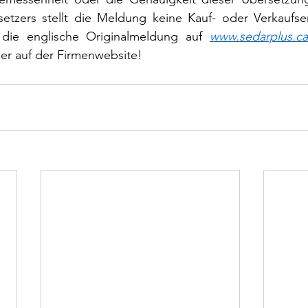
etzers stellt die Meldung keine Kauf- oder Verkaufse
 die englische Originalmeldung auf 
www.sedarplus.c
er auf der Firmenwebsite!