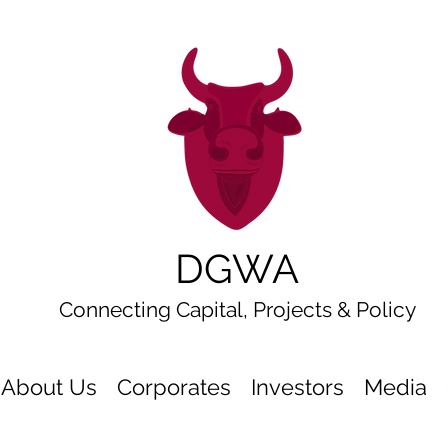
DGWA
Connecting Capital, Projects & Policy
About Us
Corporates
Investors
Media