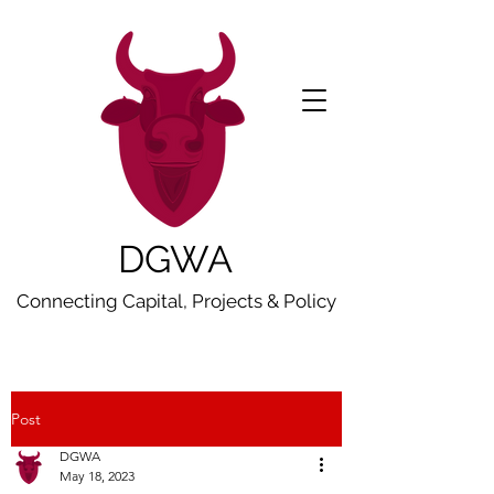
DGWA
Connecting Capital, Projects & Policy
Post
DGWA
May 18, 2023