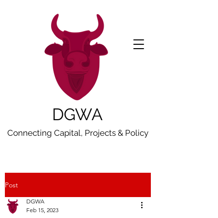
DGWA
Connecting Capital, Projects & Policy
Post
DGWA
Feb 15, 2023