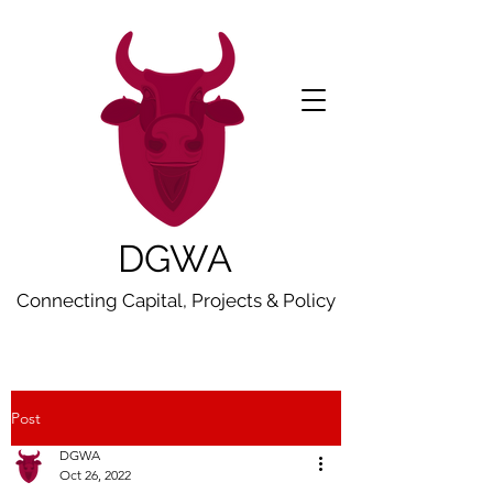
DGWA
Connecting Capital, Projects & Policy
Post
DGWA
Oct 26, 2022