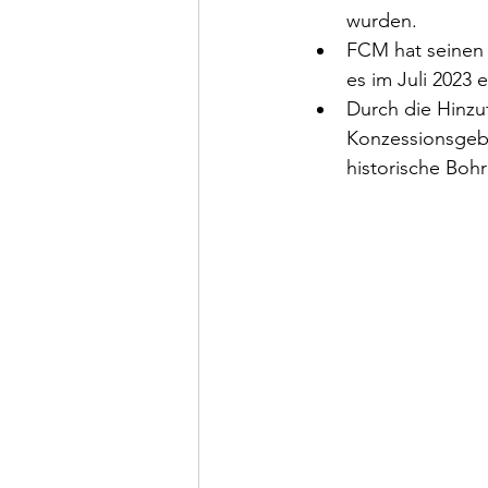
wurden.
FCM hat seinen
es im Juli 2023
Durch die Hinzu
Konzessionsgebi
historische Boh