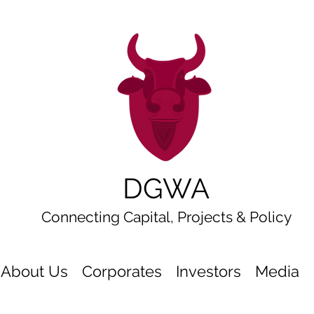
DGWA
Connecting Capital, Projects & Policy
About Us
Corporates
Investors
Media