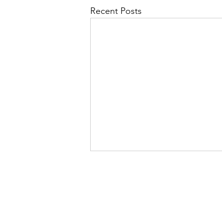
Recent Posts