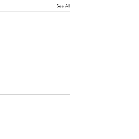
See All