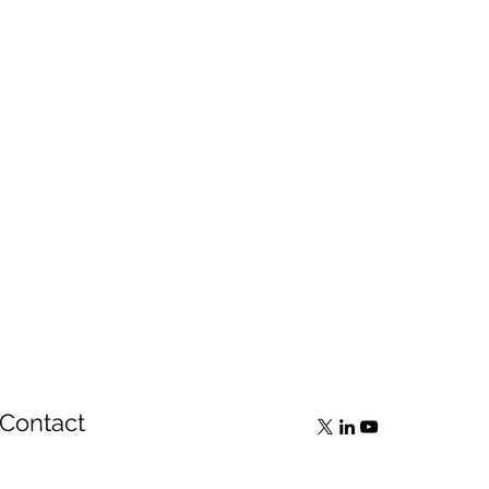
Contact