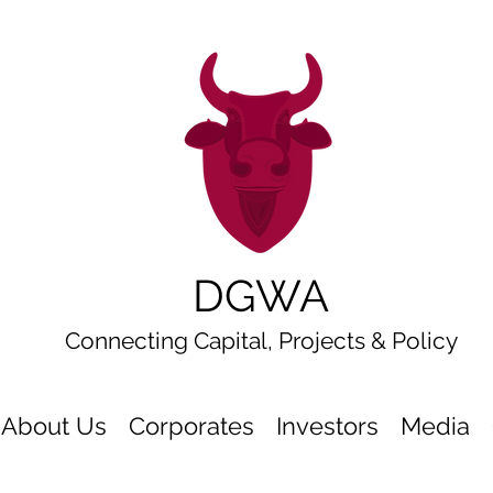
DGWA
Connecting Capital, Projects & Policy
About Us
Corporates
Investors
Media