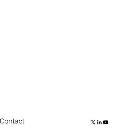
Contact