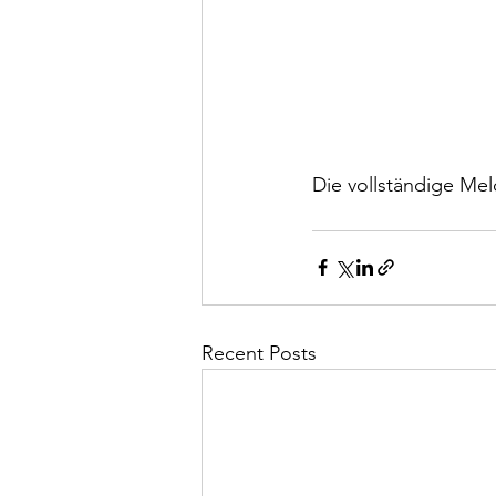
Die vollständige Mel
Recent Posts