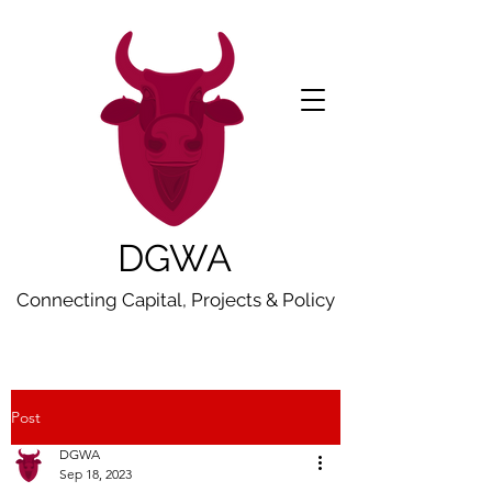
DGWA
Connecting Capital, Projects & Policy
Post
DGWA
Sep 18, 2023