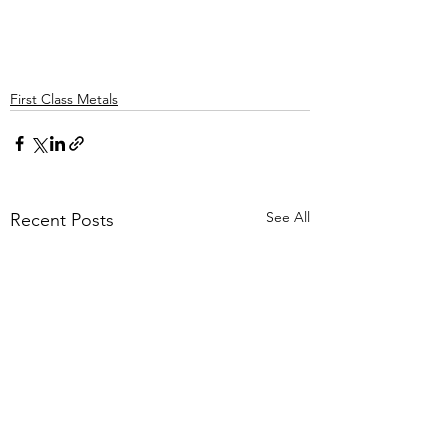
First Class Metals
See All
Recent Posts