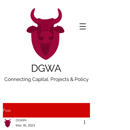
DGWA
Connecting Capital, Projects & Policy
Post
DGWA
Mar 30, 2023