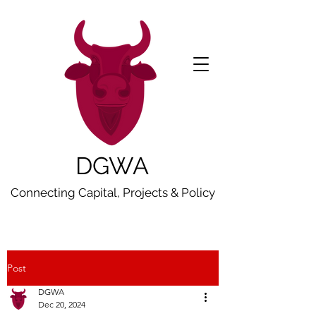
DGWA
Connecting Capital, Projects & Policy
Post
DGWA
Dec 20, 2024