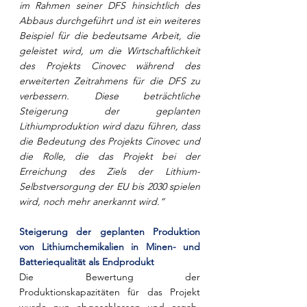
im Rahmen seiner DFS hinsichtlich des 
Abbaus durchgeführt und ist ein weiteres 
Beispiel für die bedeutsame Arbeit, die 
geleistet wird, um die Wirtschaftlichkeit 
des Projekts Cinovec während des 
erweiterten Zeitrahmens für die DFS zu 
verbessern. Diese beträchtliche 
Steigerung der geplanten 
Lithiumproduktion wird dazu führen, dass 
die Bedeutung des Projekts Cinovec und 
die Rolle, die das Projekt bei der 
Erreichung des Ziels der Lithium-
Selbstversorgung der EU bis 2030 spielen 
wird, noch mehr anerkannt wird.“
Steigerung der geplanten Produktion 
von Lithiumchemikalien in Minen- und 
Batteriequalität als Endprodukt
Die Bewertung der 
Produktionskapazitäten für das Projekt 