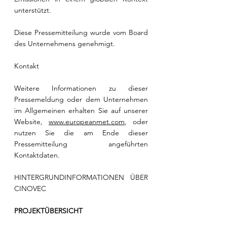
unterstützt.
Diese Pressemitteilung wurde vom Board 
des Unternehmens genehmigt.
Kontakt
Weitere Informationen zu dieser 
Pressemeldung oder dem Unternehmen 
im Allgemeinen erhalten Sie auf unserer 
Website, 
www.europeanmet.com
, oder 
nutzen Sie die am Ende dieser 
Pressemitteilung angeführten 
Kontaktdaten.
HINTERGRUNDINFORMATIONEN ÜBER 
CINOVEC
PROJEKTÜBERSICHT