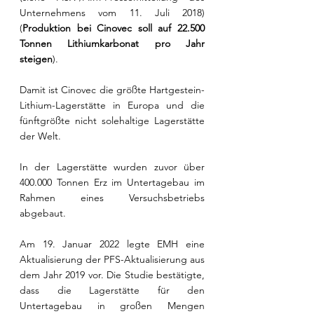
Unternehmens vom 11. Juli 2018) 
(
Produktion bei Cinovec soll auf 22.500 
Tonnen Lithiumkarbonat pro Jahr 
steigen
).
Damit ist Cinovec die größte Hartgestein-
Lithium-Lagerstätte in Europa und die 
fünftgrößte nicht solehaltige Lagerstätte 
der Welt.
In der Lagerstätte wurden zuvor über 
400.000 Tonnen Erz im Untertagebau im 
Rahmen eines Versuchsbetriebs 
abgebaut.
Am 19. Januar 2022 legte EMH eine 
Aktualisierung der PFS-Aktualisierung aus 
dem Jahr 2019 vor. Die Studie bestätigte, 
dass die Lagerstätte für den 
Untertagebau in großen Mengen 