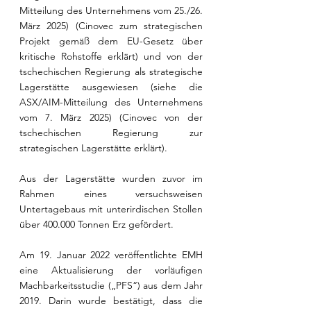
Mitteilung des Unternehmens vom 25./26. 
März 2025) (Cinovec zum strategischen 
Projekt gemäß dem EU-Gesetz über 
kritische Rohstoffe erklärt) und von der 
tschechischen Regierung als strategische 
Lagerstätte ausgewiesen (siehe die 
ASX/AIM-Mitteilung des Unternehmens 
vom 7. März 2025) (Cinovec von der 
tschechischen Regierung zur 
strategischen Lagerstätte erklärt).
Aus der Lagerstätte wurden zuvor im 
Rahmen eines versuchsweisen 
Untertagebaus mit unterirdischen Stollen 
über 400.000 Tonnen Erz gefördert.
Am 19. Januar 2022 veröffentlichte EMH 
eine Aktualisierung der vorläufigen 
Machbarkeitsstudie („PFS“) aus dem Jahr 
2019. Darin wurde bestätigt, dass die 