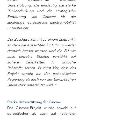
Unterstützung, die eindeutig die starke 
Rückendeckung und die strategische 
Bedeutung von Cinovec für die 
zukünftige europäische Elektromobilität 
unterstreicht.
Der Zuschuss kommt zu einem Zeitpunkt, 
an dem die Aussichten für Lithium wieder 
deutlich besser werden und die EU wie 
auch einzelne Staaten verstärkt auf 
sichere Lieferketten für kritische 
Rohstoffe setzen. Er zeigt klar, dass das 
Projekt sowohl von der tschechischen 
Regierung als auch von der Europäischen 
Union stark unterstützt wird. ’’
Starke Unterstützung für Cinovec
Das Cinovec-Projekt wurde sowohl auf 
europäischer als auch auf nationaler 