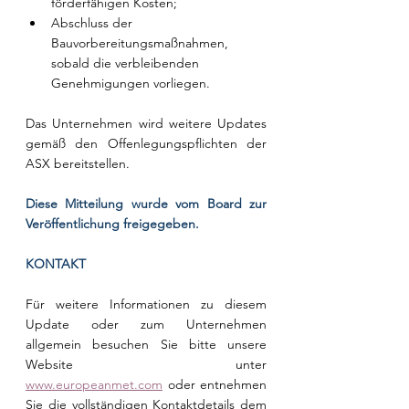
förderfähigen Kosten;
Abschluss der 
Bauvorbereitungsmaßnahmen, 
sobald die verbleibenden 
Genehmigungen vorliegen.
Das Unternehmen wird weitere Updates 
gemäß den Offenlegungspflichten der 
ASX bereitstellen.
Diese Mitteilung wurde vom Board zur 
Veröffentlichung freigegeben.
KONTAKT
Für weitere Informationen zu diesem 
Update oder zum Unternehmen 
allgemein besuchen Sie bitte unsere 
Website unter 
www.europeanmet.com
 oder entnehmen 
Sie die vollständigen Kontaktdetails dem 