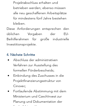
Projektabschluss erhalten und 
betrieben werden; ebenso müssen 
alle neu geschaffenen Arbeitsplätze 
für mindestens fünf Jahre bestehen 
bleiben.
Diese Anforderungen entsprechen den 
üblichen Vorgaben der EU-
Beihilferahmen für große industrielle 
Investitionsprojekte.
4. Nächste Schritte
Abschluss der administrativen 
Verfahren zur Ausstellung des 
formellen Förderbescheids;
Einbindung des Zuschusses in die 
Projektfinanzierungsstruktur von 
Cinovec;
Fortlaufende Abstimmung mit dem 
Ministerium und CzechInvest zur 
Planung und Dokumentation der 