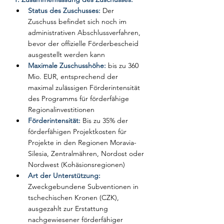
Status des Zuschusses:
Der 
Zuschuss befindet sich noch im 
administrativen Abschlussverfahren, 
bevor der offizielle Förderbescheid 
ausgestellt werden kann
Maximale Zuschusshöhe: 
bis zu 360 
Mio. EUR, entsprechend der 
maximal zulässigen Förderintensität 
des Programms für förderfähige 
Regionalinvestitionen
Förderintensität: 
Bis zu 35% der 
förderfähigen Projektkosten für 
Projekte in den Regionen Moravia-
Silesia, Zentralmähren, Nordost oder 
Nordwest (Kohäsionsregionen)
Art der Unterstützung: 
Zweckgebundene Subventionen in 
tschechischen Kronen (CZK), 
ausgezahlt zur Erstattung 
nachgewiesener förderfähiger 