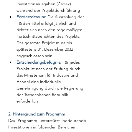
Investitionsausgaben (Capex) 
während der Projektdurchführung
Förderzeitraum: 
Die Auszahlung der 
Fördermittel erfolgt jährlich und 
richtet sich nach den regelmäßigen 
Fortschrittsberichten des Projekts. 
Das gesamte Projekt muss bis 
spätestens 31. Dezember 2032 
abgeschlossen sein
Entscheidungsbefugnis: 
Für jedes 
Projekt ist nach der Prüfung durch 
das Ministerium für Industrie und 
Handel eine individuelle 
Genehmigung durch die Regierung 
der Tschechischen Republik 
erforderlich
2. Hintergrund zum Programm
Das Programm unterstützt bedeutende 
Investitionen in folgenden Bereichen: