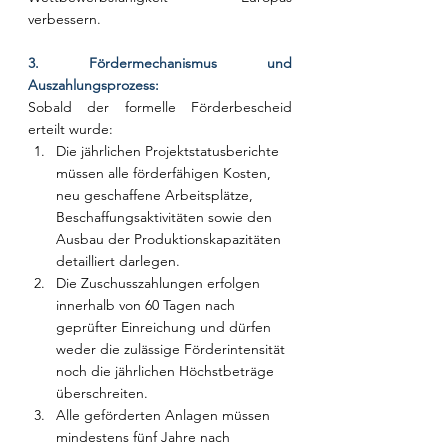
verbessern.
3. Fördermechanismus und 
Auszahlungsprozess:
Sobald der formelle Förderbescheid 
erteilt wurde:
Die jährlichen Projektstatusberichte 
müssen alle förderfähigen Kosten, 
neu geschaffene Arbeitsplätze, 
Beschaffungsaktivitäten sowie den 
Ausbau der Produktionskapazitäten 
detailliert darlegen.
Die Zuschusszahlungen erfolgen 
innerhalb von 60 Tagen nach 
geprüfter Einreichung und dürfen 
weder die zulässige Förderintensität 
noch die jährlichen Höchstbeträge 
überschreiten.
Alle geförderten Anlagen müssen 
mindestens fünf Jahre nach 