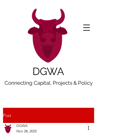
DGWA
Connecting Capital, Projects & Policy
Post
DGWA
Nov 28, 2025