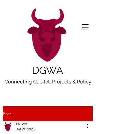
DGWA
Connecting Capital, Projects & Policy
Post
DGWA
Jul 21, 2023