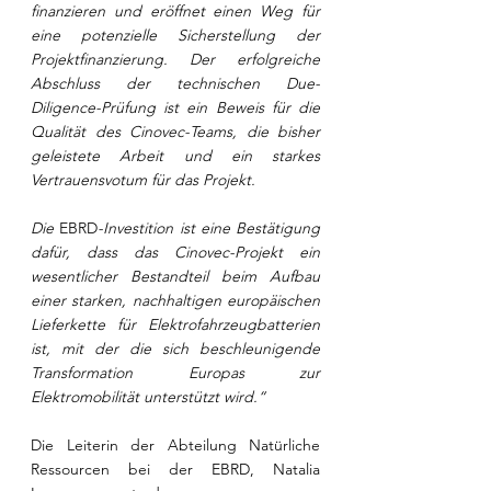
finanzieren und eröffnet einen Weg für 
eine potenzielle Sicherstellung der 
Projektfinanzierung. Der erfolgreiche 
Abschluss der technischen Due-
Diligence-Prüfung ist ein Beweis für die 
Qualität des Cinovec-Teams, die bisher 
geleistete Arbeit und ein starkes 
Vertrauensvotum für das Projekt. 
Die 
EBRD
-Investition ist eine Bestätigung 
dafür, dass das Cinovec-Projekt ein 
wesentlicher Bestandteil beim Aufbau 
einer starken, nachhaltigen europäischen 
Lieferkette für Elektrofahrzeugbatterien 
ist, mit der die sich beschleunigende 
Transformation Europas zur 
Elektromobilität unterstützt wird.“ 
Die Leiterin der Abteilung Natürliche 
Ressourcen bei der EBRD, Natalia 