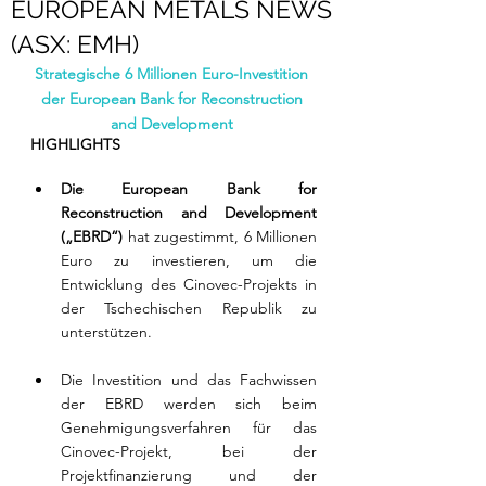
EUROPEAN METALS NEWS
(ASX: EMH)
Strategische 6 Millionen Euro-Investition 
der European Bank for Reconstruction 
and Development 
HIGHLIGHTS
Die European Bank for 
Reconstruction and Development 
(„EBRD“)
 hat zugestimmt, 6 Millionen 
Euro zu investieren, um die 
Entwicklung des Cinovec-Projekts in 
der Tschechischen Republik zu 
unterstützen.
Die Investition und das Fachwissen 
der EBRD werden sich beim 
Genehmigungsverfahren für das 
Cinovec-Projekt, bei der 
Projektfinanzierung und der 