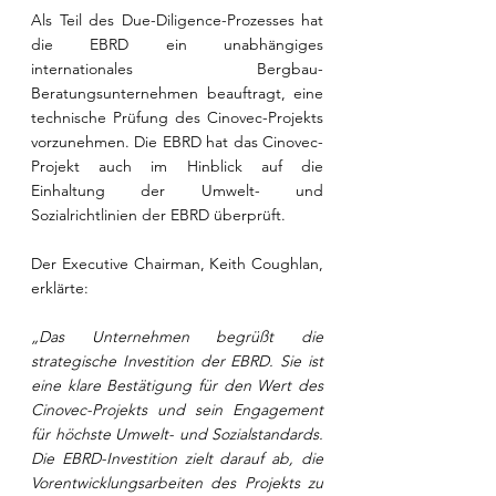
Als Teil des Due-Diligence-Prozesses hat 
die EBRD ein unabhängiges 
internationales Bergbau-
Beratungsunternehmen beauftragt, eine 
technische Prüfung des Cinovec-Projekts 
vorzunehmen. Die EBRD hat das Cinovec-
Projekt auch im Hinblick auf die 
Einhaltung der Umwelt- und 
Sozialrichtlinien der EBRD überprüft. 
Der Executive Chairman, Keith Coughlan, 
erklärte: 
„Das Unternehmen begrüßt die 
strategische Investition der EBRD. Sie ist 
eine klare Bestätigung für den Wert des 
Cinovec-Projekts und sein Engagement 
für höchste Umwelt- und Sozialstandards.  
Die EBRD-Investition zielt darauf ab, die 
Vorentwicklungsarbeiten des Projekts zu 