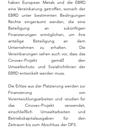
haben European Metals und die EBRD 
eine Vereinbarung getroffen, wonach der 
EBRD unter bestimmten Bedingungen 
Rechte eingeräumt werden, die eine 
Beteiligung an zukünftigen 
Finanzierungen ermöglichen, um ihre 
anteilige Beteiligung an dem 
Unternehmen zu erhalten.  Die 
Vereinbarungen sehen auch vor, dass das 
Cinovec-Projekt gemäß den 
Umweltschutz- und Sozialrichtlinien der 
EBRD entwickelt werden muss. 
Die Erlöse aus der Platzierung werden zur 
Finanzierung von 
Vorentwicklungsarbeiten und -studien für 
das Cinovec-Projekt verwendet, 
einschließlich Umweltarbeiten und 
Betriebskapitalausgaben für den 
Zeitraum bis zum Abschluss der DFS.