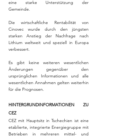
eine starke Unterstützung der 
Gemeinde.
Die wirtschaftliche Rentabilität von 
Cinovec wurde durch den jüngsten 
starken Anstieg der Nachfrage nach 
Lithium weltweit und speziell in Europa 
verbessert.
Es gibt keine weiteren wesentlichen 
Änderungen gegenüber den 
ursprünglichen Informationen und alle 
wesentlichen Annahmen gelten weiterhin 
für die Prognosen. 
HINTERGRUNDINFORMATIONEN ZU 
CEZ 
CEZ mit Hauptsitz in Tschechien ist eine 
etablierte, integrierte Energiegruppe mit 
Betrieben in mehreren mittel- und 