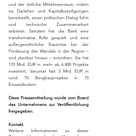
und der östliche Mittelmeerraum, indem 
sie Darlehen und Kapitalbeteiligungen 
bereitstellt, einen politischen Dialog führt 
und technische Zusammenarbeit 
anbietet. Seitdem hat die Bank eine 
transformative Rolle gespielt und eine 
außergewöhnliche Expertise bei der 
Förderung des Wandels in der Region – 
und darüber hinaus – erworben. Sie hat 
170 Mrd. EUR in mehr als 6.400 Projekte 
investiert, darunter fast 3 Mrd. EUR in 
rund 70 Bergbauprojekte in 15 
Einsatzländern.
Diese Pressemitteilung wurde vom Board 
des Unternehmens zur Veröffentlichung 
freigegeben.
Kontakt
Weitere Informationen zu dieser 