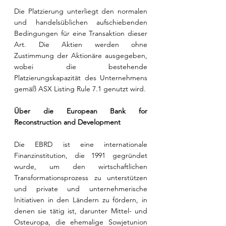
Die Platzierung unterliegt den normalen 
und handelsüblichen aufschiebenden 
Bedingungen für eine Transaktion dieser 
Art. Die Aktien werden ohne 
Zustimmung der Aktionäre ausgegeben, 
wobei die bestehende 
Platzierungskapazität des Unternehmens 
gemäß ASX Listing Rule 7.1 genutzt wird.
Über die European Bank for 
Reconstruction and Development
Die EBRD ist eine internationale 
Finanzinstitution, die 1991 gegründet 
wurde, um den wirtschaftlichen 
Transformationsprozess zu unterstützen 
und private und unternehmerische 
Initiativen in den Ländern zu fördern, in 
denen sie tätig ist, darunter Mittel- und 
Osteuropa, die ehemalige Sowjetunion 