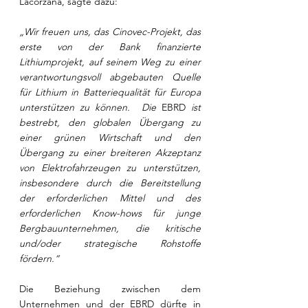
Lacorzana, sagte dazu:
„Wir freuen uns, das Cinovec-Projekt, das 
erste von der Bank finanzierte 
Lithiumprojekt, auf seinem Weg zu einer 
verantwortungsvoll abgebauten Quelle 
für Lithium in Batteriequalität für Europa 
unterstützen zu können.  Die 
EBRD 
ist 
bestrebt, den globalen Übergang zu 
einer grünen Wirtschaft und den 
Übergang zu einer breiteren Akzeptanz 
von Elektrofahrzeugen zu unterstützen, 
insbesondere durch die Bereitstellung 
der erforderlichen Mittel und des 
erforderlichen Know-hows für junge 
Bergbauunternehmen, die kritische 
und/oder strategische Rohstoffe 
fördern.“
Die Beziehung zwischen dem 
Unternehmen und der EBRD dürfte in 