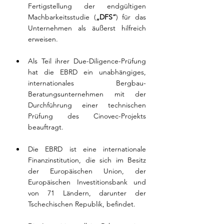
Fertigstellung der endgültigen 
Machbarkeitsstudie (
„DFS“
) für das 
Unternehmen als äußerst hilfreich 
erweisen.
Als Teil ihrer Due-Diligence-Prüfung 
hat die EBRD ein unabhängiges, 
internationales Bergbau-
Beratungsunternehmen mit der 
Durchführung einer technischen 
Prüfung des Cinovec-Projekts 
beauftragt.
Die EBRD ist eine internationale 
Finanzinstitution, die sich im Besitz 
der Europäischen Union, der 
Europäischen Investitionsbank und 
von 71 Ländern, darunter der 
Tschechischen Republik, befindet.