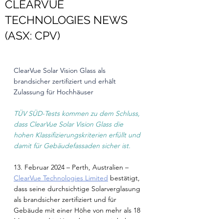
CLEARVUE
TECHNOLOGIES NEWS
(ASX: CPV)
ClearVue Solar Vision Glass als 
brandsicher zertifiziert und erhält 
Zulassung für Hochhäuser
TÜV SÜD-Tests kommen zu dem Schluss, 
dass ClearVue Solar Vision Glass die 
hohen Klassifizierungskriterien erfüllt und 
damit für Gebäudefassaden sicher ist.
13. Februar 2024 – Perth, Australien – 
ClearVue Technologies Limited
 bestätigt, 
dass seine durchsichtige Solarverglasung 
als brandsicher zertifiziert und für 
Gebäude mit einer Höhe von mehr als 18 