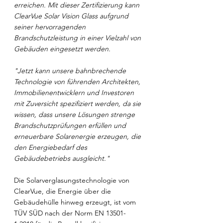
erreichen. Mit dieser Zertifizierung kann 
ClearVue Solar Vision Glass aufgrund 
seiner hervorragenden 
Brandschutzleistung in einer Vielzahl von 
Gebäuden eingesetzt werden.
"Jetzt kann unsere bahnbrechende 
Technologie von führenden Architekten, 
Immobilienentwicklern und Investoren 
mit Zuversicht spezifiziert werden, da sie 
wissen, dass unsere Lösungen strenge 
Brandschutzprüfungen erfüllen und 
erneuerbare Solarenergie erzeugen, die 
den Energiebedarf des 
Gebäudebetriebs ausgleicht."
Die Solarverglasungstechnologie von 
ClearVue, die Energie über die 
Gebäudehülle hinweg erzeugt, ist vom 
TÜV SÜD nach der Norm EN 13501-