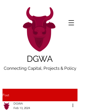
DGWA
Connecting Capital, Projects & Policy
Post
DGWA
Feb 13, 2024