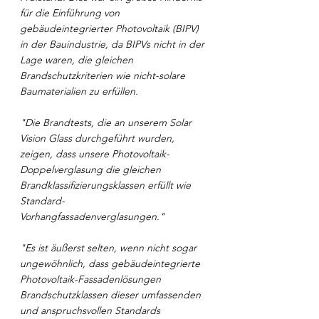
für die Einführung von 
gebäudeintegrierter Photovoltaik (BIPV) 
in der Bauindustrie, da BIPVs nicht in der 
Lage waren, die gleichen 
Brandschutzkriterien wie nicht-solare 
Baumaterialien zu erfüllen.
"Die Brandtests, die an unserem Solar 
Vision Glass durchgeführt wurden, 
zeigen, dass unsere Photovoltaik-
Doppelverglasung die gleichen 
Brandklassifizierungsklassen erfüllt wie 
Standard-
Vorhangfassadenverglasungen."
"Es ist äußerst selten, wenn nicht sogar 
ungewöhnlich, dass gebäudeintegrierte 
Photovoltaik-Fassadenlösungen 
Brandschutzklassen dieser umfassenden 
und anspruchsvollen Standards 