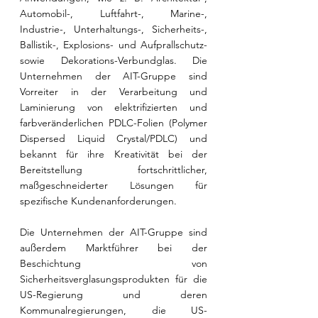
Automobil-, Luftfahrt-, Marine-, 
Industrie-, Unterhaltungs-, Sicherheits-, 
Ballistik-, Explosions- und Aufprallschutz- 
sowie Dekorations-Verbundglas. Die 
Unternehmen der AIT-Gruppe sind 
Vorreiter in der Verarbeitung und 
Laminierung von elektrifizierten und 
farbveränderlichen PDLC-Folien (Polymer 
Dispersed Liquid Crystal/PDLC) und 
bekannt für ihre Kreativität bei der 
Bereitstellung fortschrittlicher, 
maßgeschneiderter Lösungen für 
spezifische Kundenanforderungen.
Die Unternehmen der AIT-Gruppe sind 
außerdem Marktführer bei der 
Beschichtung von 
Sicherheitsverglasungsprodukten für die 
US-Regierung und deren 
Kommunalregierungen, die US-