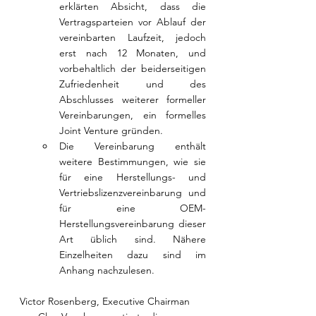
erklärten Absicht, dass die 
Vertragsparteien vor Ablauf der 
vereinbarten Laufzeit, jedoch 
erst nach 12 Monaten, und 
vorbehaltlich der beiderseitigen 
Zufriedenheit und des 
Abschlusses weiterer formeller 
Vereinbarungen, ein formelles 
Joint Venture gründen.
Die Vereinbarung enthält 
weitere Bestimmungen, wie sie 
für eine Herstellungs- und 
Vertriebslizenzvereinbarung und 
für eine OEM-
Herstellungsvereinbarung dieser 
Art üblich sind. Nähere 
Einzelheiten dazu sind im 
Anhang nachzulesen.  
Victor Rosenberg, Executive Chairman 