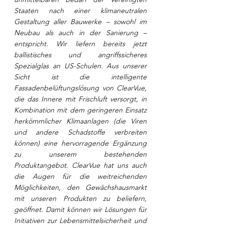
Staaten nach einer klimaneutralen 
Gestaltung aller Bauwerke – sowohl im 
Neubau als auch in der Sanierung – 
entspricht. Wir liefern bereits jetzt 
ballistisches und angriffssicheres 
Spezialglas an US-Schulen. Aus unserer 
Sicht ist die intelligente 
Fassadenbelüftungslösung von ClearVue, 
die das Innere mit Frischluft versorgt, in 
Kombination mit dem geringeren Einsatz 
herkömmlicher Klimaanlagen (die Viren 
und andere Schadstoffe verbreiten 
können) eine hervorragende Ergänzung 
zu unserem bestehenden 
Produktangebot. ClearVue hat uns auch 
die Augen für die weitreichenden 
Möglichkeiten, den Gewächshausmarkt 
mit unseren Produkten zu beliefern, 
geöffnet. Damit können wir Lösungen für 
Initiativen zur Lebensmittelsicherheit und 