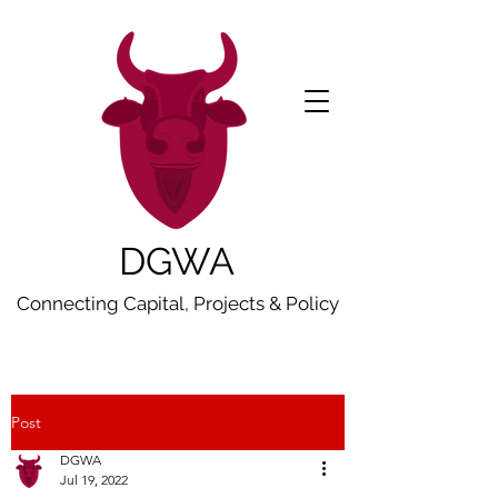
DGWA
Connecting Capital, Projects & Policy
Post
DGWA
Jul 19, 2022