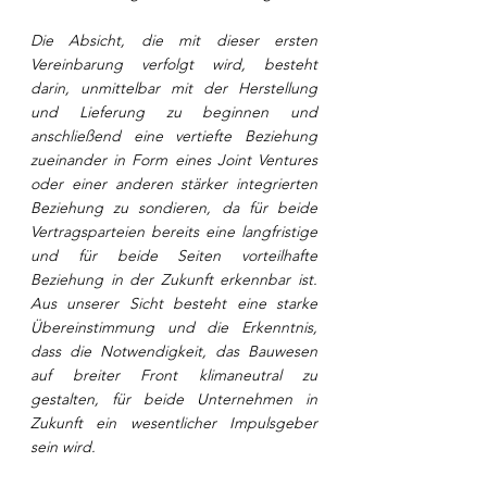
Die Absicht, die mit dieser ersten 
Vereinbarung verfolgt wird, besteht 
darin, unmittelbar mit der Herstellung 
und Lieferung zu beginnen und 
anschließend eine vertiefte Beziehung 
zueinander in Form eines Joint Ventures 
oder einer anderen stärker integrierten 
Beziehung zu sondieren, da für beide 
Vertragsparteien bereits eine langfristige 
und für beide Seiten vorteilhafte 
Beziehung in der Zukunft erkennbar ist. 
Aus unserer Sicht besteht eine starke 
Übereinstimmung und die Erkenntnis, 
dass die Notwendigkeit, das Bauwesen 
auf breiter Front klimaneutral zu 
gestalten, für beide Unternehmen in 
Zukunft ein wesentlicher Impulsgeber 
sein wird.