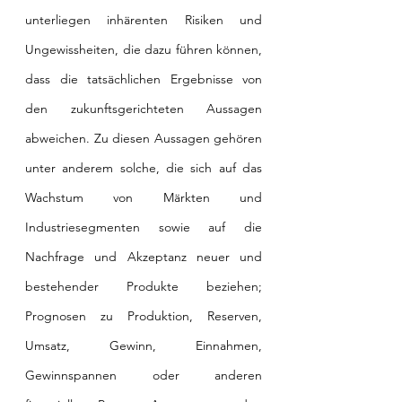
unterliegen inhärenten Risiken und 
Ungewissheiten, die dazu führen können, 
dass die tatsächlichen Ergebnisse von 
den zukunftsgerichteten Aussagen 
abweichen. Zu diesen Aussagen gehören 
unter anderem solche, die sich auf das 
Wachstum von Märkten und 
Industriesegmenten sowie auf die 
Nachfrage und Akzeptanz neuer und 
bestehender Produkte beziehen; 
Prognosen zu Produktion, Reserven, 
Umsatz, Gewinn, Einnahmen, 
Gewinnspannen oder anderen 