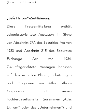
(Gold und Quarzit).
„Safe Harbor“-Zertifizierung
Diese Pressemitteilung enthält 
zukunftsgerichtete Aussagen im Sinne 
von Abschnitt 27A des Securities Act von 
1933 und Abschnitt 21E des Securities 
Exchange Act von 1934. 
Zukunftsgerichtete Aussagen beruhen 
auf den aktuellen Plänen, Schätzungen 
und Prognosen von Atlas Lithium 
Corporation und seinen 
Tochtergesellschaften (zusammen „Atlas 
Lithium“ oder das „Unternehmen“) und 