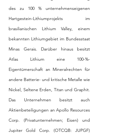
des zu 100 % unternehmenseigenen 
Hartgestein-Lithiumprojekts im 
brasilianischen Lithium Valley, einem 
bekannten Lithiumgebiet im Bundesstaat 
Minas Gerais. Darüber hinaus besitzt 
Atlas Lithium eine 100-%-
Eigentümerschaft an Mineralrechten für 
andere Batterie- und kritische Metalle wie 
Nickel, Seltene Erden, Titan und Graphit. 
Das Unternehmen besitzt auch 
Aktienbeteiligungen an Apollo Resources 
Corp. (Privatunternehmen; Eisen) und 
Jupiter Gold Corp. (OTCQB: JUPGF) 