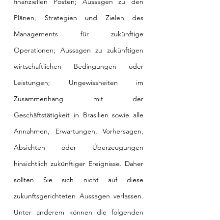
finanziellen Posten; Aussagen zu den 
Plänen, Strategien und Zielen des 
Managements für zukünftige 
Operationen; Aussagen zu zukünftigen 
wirtschaftlichen Bedingungen oder 
Leistungen; Ungewissheiten im 
Zusammenhang mit der 
Geschäftstätigkeit in Brasilien sowie alle 
Annahmen, Erwartungen, Vorhersagen, 
Absichten oder Überzeugungen 
hinsichtlich zukünftiger Ereignisse. Daher 
sollten Sie sich nicht auf diese 
zukunftsgerichteten Aussagen verlassen. 
Unter anderem können die folgenden 