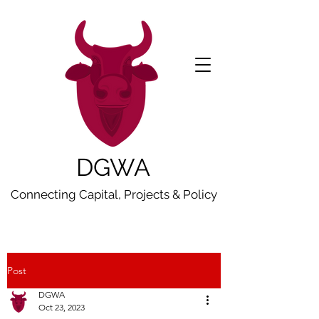
DGWA
Connecting Capital, Projects & Policy
Post
DGWA
Oct 23, 2023