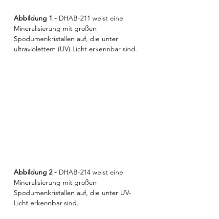
Abbildung 1 - 
DHAB-211 weist eine 
Mineralisierung mit großen 
Spodumenkristallen auf, die unter 
ultraviolettem (UV) Licht erkennbar sind.
Abbildung 2 - 
DHAB-214 weist eine 
Mineralisierung mit großen 
Spodumenkristallen auf, die unter UV-
Licht erkennbar sind.