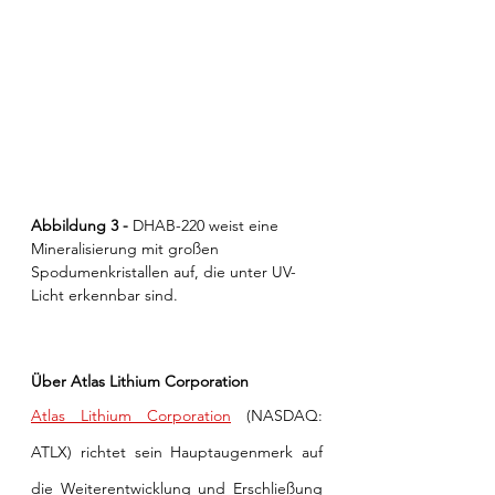
Abbildung 3 - 
DHAB-220 weist eine 
Mineralisierung mit großen 
Spodumenkristallen auf, die unter UV-
Licht erkennbar sind.
Über Atlas Lithium Corporation
Atlas Lithium Corporation
 (NASDAQ: 
ATLX)
 richtet sein Hauptaugenmerk auf 
die Weiterentwicklung und Erschließung 