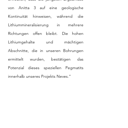
von Anitta 3 auf eine geologische 
Kontinuität hinweisen, während die 
Lithiummineralisierung in mehrere 
Richtungen offen bleibt. Die hohen 
Lithiumgehalte und mächtigen 
Abschnitte, die in unseren Bohrungen 
ermittelt wurden, bestätigen das 
Potenzial dieses speziellen Pegmatits 
innerhalb unseres Projekts Neves.“