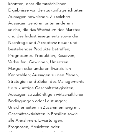
könnten, dass die tatsächlichen 
Ergebnisse von den zukunftsgerichteten 
Aussagen abweichen. Zu solchen 
Aussagen gehören unter anderem 
solche, die das Wachstum des Marktes 
und des Industriesegments sowie die 
Nachfrage und Akzeptanz neuer und 
bestehender Produkte betreffen; 
Prognosen zu Produktion, Reserven, 
Verkäufen, Gewinnen, Umsätzen, 
Margen oder anderen finanziellen 
Kennzahlen; Aussagen zu den Plänen, 
Strategien und Zielen des Managements 
für zukünftige Geschäftstätigkeiten; 
Aussagen zu zukünftigen wirtschaftlichen 
Bedingungen oder Leistungen; 
Unsicherheiten im Zusammenhang mit 
Geschäftsaktivitäten in Brasilien sowie 
alle Annahmen, Erwartungen, 
Prognosen, Absichten oder 