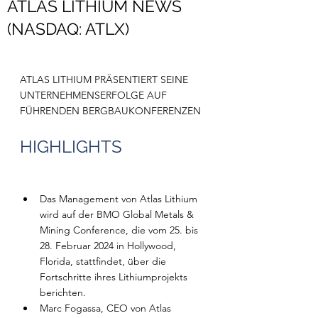
ATLAS LITHIUM NEWS
(NASDAQ: ATLX)
ATLAS LITHIUM PRÄSENTIERT SEINE 
UNTERNEHMENSERFOLGE AUF 
FÜHRENDEN BERGBAUKONFERENZEN
HIGHLIGHTS
Das Management von Atlas Lithium 
wird auf der BMO Global Metals & 
Mining Conference, die vom 25. bis 
28. Februar 2024 in Hollywood, 
Florida, stattfindet, über die 
Fortschritte ihres Lithiumprojekts 
berichten.
Marc Fogassa, CEO von Atlas 