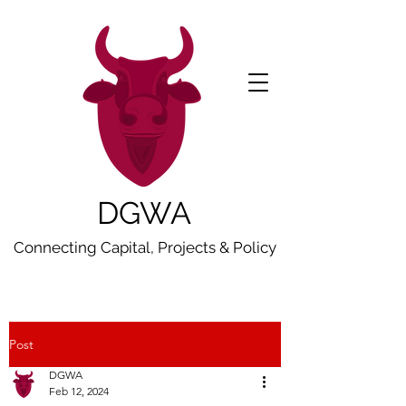
DGWA
Connecting Capital, Projects & Policy
Post
DGWA
Feb 12, 2024