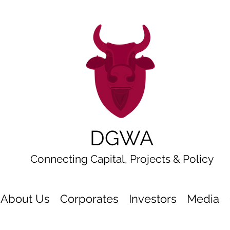
DGWA
Connecting Capital, Projects & Policy
About Us
Corporates
Investors
Media