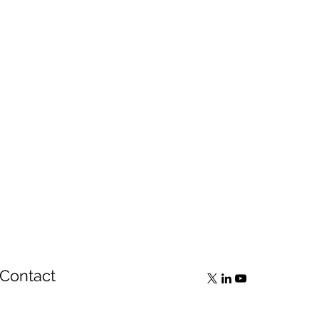
Contact