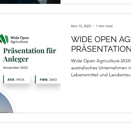
Nov 15, 2023
1 min read
WIDE OPEN AG
PRÄSENTATION
Wide Open Agriculture (ASX:
australisches Unternehmen i
Lebensmittel und Landwirtsch