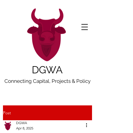
DGWA
Connecting Capital, Projects & Policy
Post
DGWA
Apr 8, 2025