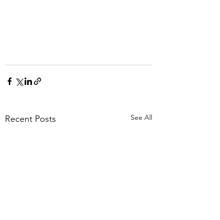
See All
Recent Posts