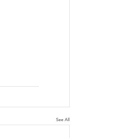
See All