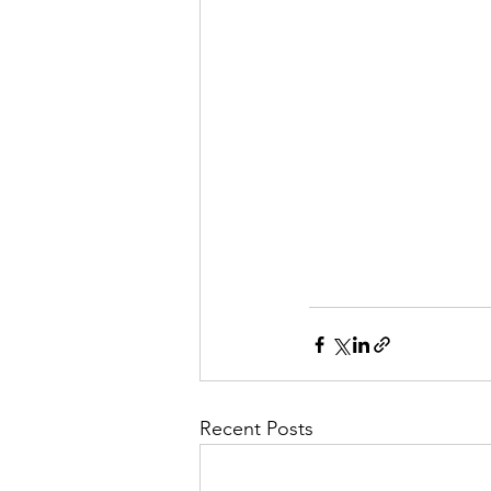
Recent Posts