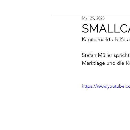
Mar 29, 2023
SMALLC
Kapitalmarkt als Kat
Stefan Müller sprich
Marktlage und die R
https://www.youtube.