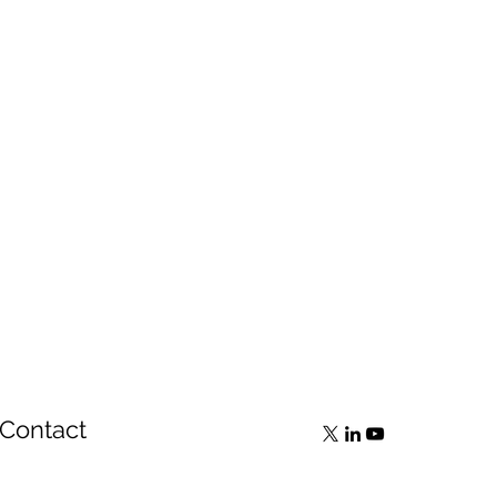
Contact