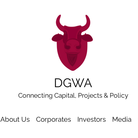
DGWA
Connecting Capital, Projects & Policy
About Us
Corporates
Investors
Media