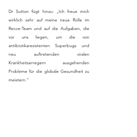
Dr Sutton fügt hinzu: „Ich freue mich 
wirklich sehr auf meine neue Rolle im 
Recce-Team und auf die Aufgaben, die 
vor uns liegen, um die von 
antibiotikaresistenten Superbugs und 
neu auftretenden viralen 
Krankheitserregern ausgehenden 
Probleme für die globale Gesundheit zu 
meistern.“