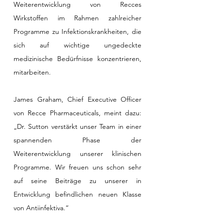
Weiterentwicklung von Recces 
Wirkstoffen im Rahmen zahlreicher 
Programme zu Infektionskrankheiten, die 
sich auf wichtige ungedeckte 
medizinische Bedürfnisse konzentrieren, 
mitarbeiten. 
James Graham, Chief Executive Officer 
von Recce Pharmaceuticals, meint dazu: 
„Dr. Sutton verstärkt unser Team in einer 
spannenden Phase der 
Weiterentwicklung unserer klinischen 
Programme. Wir freuen uns schon sehr 
auf seine Beiträge zu unserer in 
Entwicklung befindlichen neuen Klasse 
von Antiinfektiva.“