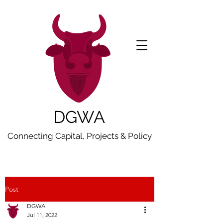
DGWA
Connecting Capital, Projects & Policy
Post
DGWA
Jul 11, 2022