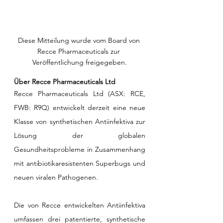
Diese Mitteilung wurde vom Board von 
Recce Pharmaceuticals zur 
Veröffentlichung freigegeben.
Über Recce Pharmaceuticals Ltd
Recce Pharmaceuticals Ltd (ASX: RCE, 
FWB: R9Q) entwickelt derzeit eine neue 
Klasse von synthetischen Antiinfektiva zur 
Lösung der globalen 
Gesundheitsprobleme in Zusammenhang 
mit antibiotikaresistenten Superbugs und 
neuen viralen Pathogenen. 
Die von Recce entwickelten Antiinfektiva 
umfassen drei patentierte, synthetische 