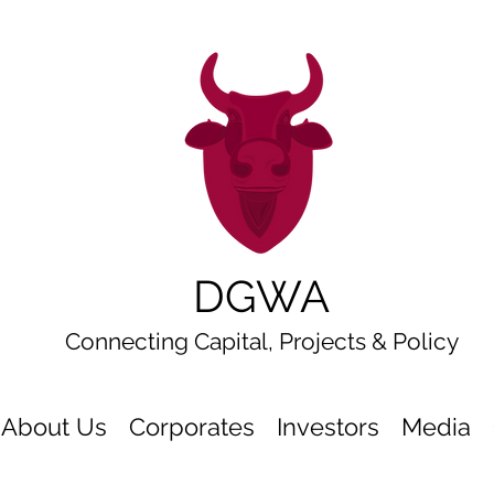
DGWA
Connecting Capital, Projects & Policy
About Us
Corporates
Investors
Media