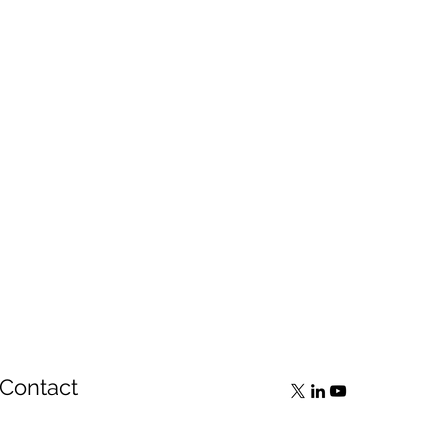
Contact