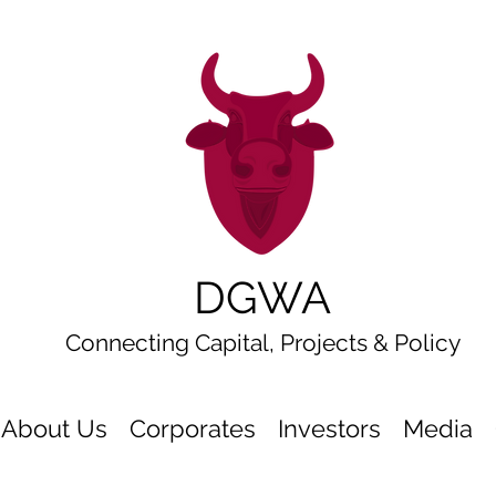
DGWA
Connecting Capital, Projects & Policy
About Us
Corporates
Investors
Media