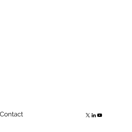
Contact