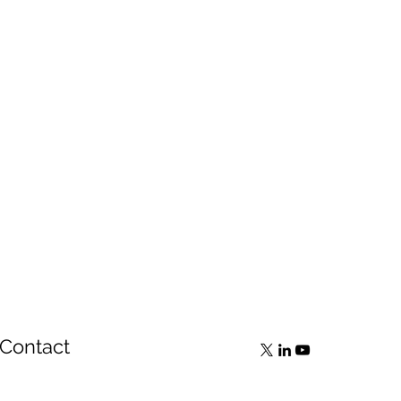
Contact