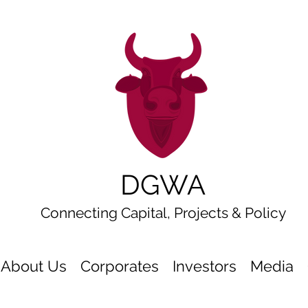
DGWA
Connecting Capital, Projects & Policy
About Us
Corporates
Investors
Media