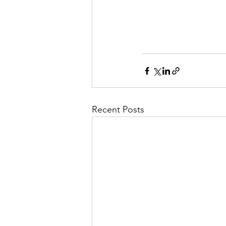
Recent Posts