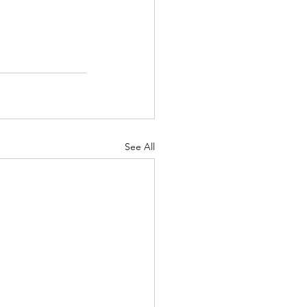
See All