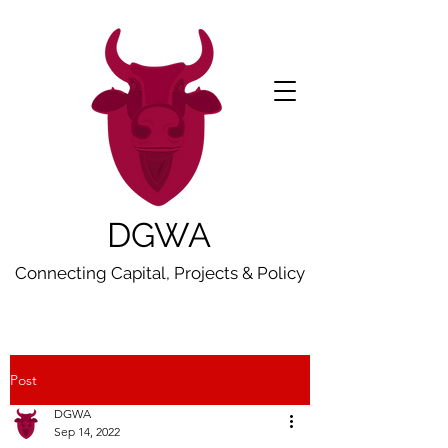
DGWA
Connecting Capital, Projects & Policy
Post
DGWA
Sep 14, 2022