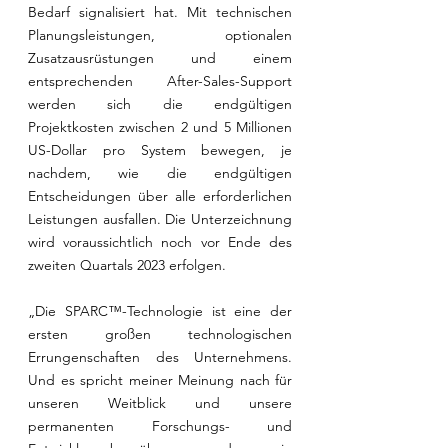
Bedarf signalisiert hat. Mit technischen 
Planungsleistungen, optionalen 
Zusatzausrüstungen und einem 
entsprechenden After-Sales-Support 
werden sich die endgültigen 
Projektkosten zwischen 2 und 5 Millionen 
US-Dollar pro System bewegen, je 
nachdem, wie die endgültigen 
Entscheidungen über alle erforderlichen 
Leistungen ausfallen. Die Unterzeichnung 
wird voraussichtlich noch vor Ende des 
zweiten Quartals 2023 erfolgen.
„Die SPARC™-Technologie ist eine der 
ersten großen technologischen 
Errungenschaften des Unternehmens. 
Und es spricht meiner Meinung nach für 
unseren Weitblick und unsere 
permanenten Forschungs- und 