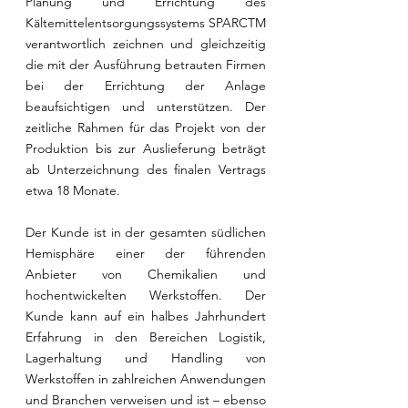
Planung und Errichtung des 
Kältemittelentsorgungssystems SPARCTM 
verantwortlich zeichnen und gleichzeitig 
die mit der Ausführung betrauten Firmen 
bei der Errichtung der Anlage 
beaufsichtigen und unterstützen. Der 
zeitliche Rahmen für das Projekt von der 
Produktion bis zur Auslieferung beträgt 
ab Unterzeichnung des finalen Vertrags 
etwa 18 Monate. 
Der Kunde ist in der gesamten südlichen 
Hemisphäre einer der führenden 
Anbieter von Chemikalien und 
hochentwickelten Werkstoffen. Der 
Kunde kann auf ein halbes Jahrhundert 
Erfahrung in den Bereichen Logistik, 
Lagerhaltung und Handling von 
Werkstoffen in zahlreichen Anwendungen 
und Branchen verweisen und ist – ebenso 