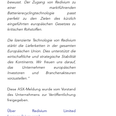
bewusst. Der Zugang von Redivium zu 
einer marktführenden 
Batterierecyclingtechnologie passt 
perfekt zu den Zielen des kürzlich 
eingeführten europäischen Gesetzes zu 
kritischen Rohstoffen.
Die lizenzierte Technologie von Redivium 
stärkt die Lieferketten in der gesamten 
Europäischen Union. Dies unterstützt die 
wirtschaftliche und strategische Stabilität 
des Kontinents. Wir freuen uns darauf, 
das Unternehmen europäischen 
Investoren und Branchenakteuren 
vorzustellen."
Diese ASX-Meldung wurde vom Vorstand 
des Unternehmens zur Veröffentlichung 
freigegeben.
Über Redivium Limited 