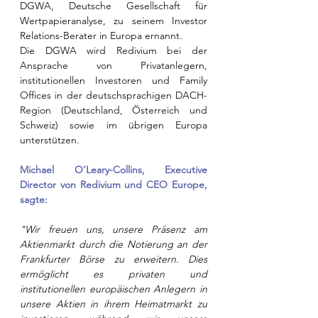
DGWA, Deutsche Gesellschaft für 
Wertpapieranalyse, zu seinem Investor 
Relations-Berater in Europa ernannt.
Die DGWA wird Redivium bei der 
Ansprache von Privatanlegern, 
institutionellen Investoren und Family 
Offices in der deutschsprachigen DACH-
Region (Deutschland, Österreich und 
Schweiz) sowie im übrigen Europa 
unterstützen.
Michael O’Leary-Collins, Executive 
Director von Redivium und CEO Europe, 
sagte:
"Wir freuen uns, unsere Präsenz am 
Aktienmarkt durch die Notierung an der 
Frankfurter Börse zu erweitern. Dies 
ermöglicht es privaten und 
institutionellen europäischen Anlegern in 
unsere Aktien in ihrem Heimatmarkt zu 