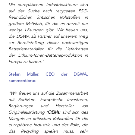
Die europäischen Industrieakteure sind 
auf der Suche nach recycelten ESG-
freundlichen kritischen Rohstoffen in 
großem Maßstab, für die es derzeit nur 
wenige Lösungen gibt. Wir freuen uns, 
die DGWA als Partner auf unserem Weg 
zur Bereitstellung dieser hochwertigen 
Batteriematerialien für die Lieferketten 
der Lithium-Ionen-Batterieproduktion in 
Europa zu haben."
Stefan Müller, CEO der DGWA, 
kommentierte:
"Wir freuen uns auf die Zusammenarbeit 
mit Redivium. Europäische Investoren, 
Regierungen und Hersteller von 
Originalausrüstung (
OEMs
) sind sich des 
Mangels an kritischen Rohstoffen für die 
europäische Industrie und der Rolle, die 
das Recycling spielen muss, sehr 