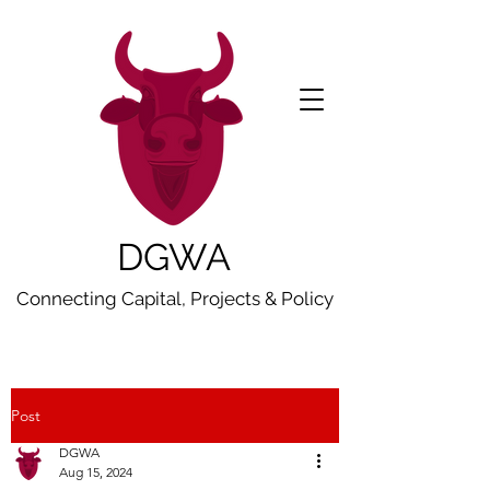
DGWA
Connecting Capital, Projects & Policy
Post
DGWA
Aug 15, 2024