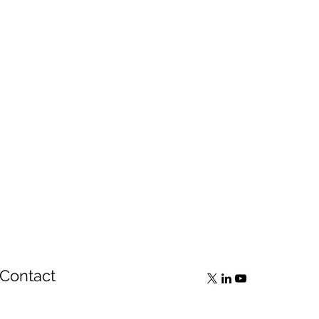
Contact