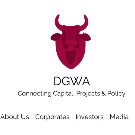
DGWA
Connecting Capital, Projects & Policy
About Us
Corporates
Investors
Media