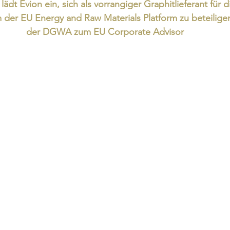
dt Evion ein, sich als vorrangiger Graphitlieferant für 
der EU Energy and Raw Materials Platform zu beteilig
der DGWA zum EU Corporate Advisor