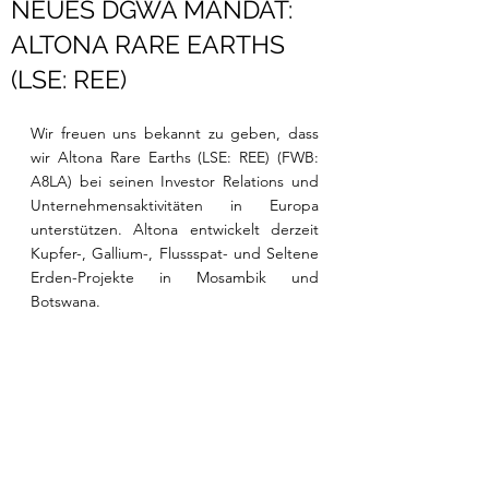
NEUES DGWA MANDAT:
ALTONA RARE EARTHS
(LSE: REE)
Wir freuen uns bekannt zu geben, dass 
wir Altona Rare Earths (LSE: REE) (
FWB: 
A8LA) bei seinen Investor Relations und 
Unternehmensaktivitäten in Europa 
unterstützen. Altona entwickelt derzeit 
Kupfer-, Gallium-, Flussspat- und Seltene 
Erden-Projekte in Mosambik und 
Botswana. 