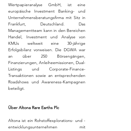
Wertpapieranalyse GmbH, ist eine 
europäische Investment Banking- und 
Unternehmensberatungsfirma mit Sitz in 
Frankfurt, Deutschland. Das 
Managementteam kann in den Bereichen 
Handel, Investment und Analyse von 
KMUs weltweit eine 30-jährige 
Erfolgsbilanz vorweisen. Die DGWA war 
an über 250 Börsengängen, 
Finanzierungen, Anleiheemissionen, Dual-
Listings und Corporate-Finance-
Transaktionen sowie an entsprechenden 
Roadshows und Awareness-Kampagnen 
beteiligt.
Über Altona Rare Earths Plc
Altona ist ein Rohstoffexplorations- und -
entwicklungsunternehmen mit 