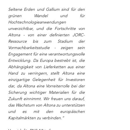
Seltene Erden und Gallium sind für den 
grünen Wandel und für 
Hochtechnologieanwendungen 
unverzichtbar, und die Fortschritte von 
Altona - von einer definierten JORC-
Ressource bis zum Stadium der 
Vormachbarkeitsstudie - zeigen sein 
Engagement für eine verantwortungsvolle 
Entwicklung. Da Europa bestrebt ist, die 
Abhängigkeit von Lieferketten aus einer 
Hand zu verringern, stellt Altona eine 
einzigartige Gelegenheit für Investoren 
dar, da Altona eine Vorreiterrolle bei der 
Sicherung wichtiger Materialien für die 
Zukunft einnimmt. Wir freuen uns darauf, 
das Wachstum von Altona zu unterstützen 
und es mit den europäischen 
Kapitalmärkten zu verbinden.“