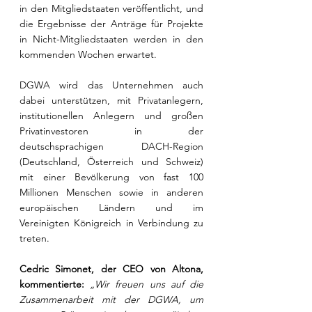
in den Mitgliedstaaten veröffentlicht, und 
die Ergebnisse der Anträge für Projekte 
in Nicht-Mitgliedstaaten werden in den 
kommenden Wochen erwartet.
DGWA wird das Unternehmen auch 
dabei unterstützen, mit Privatanlegern, 
institutionellen Anlegern und großen 
Privatinvestoren in der 
deutschsprachigen DACH-Region 
(Deutschland, Österreich und Schweiz) 
mit einer Bevölkerung von fast 100 
Millionen Menschen sowie in anderen 
europäischen Ländern und im 
Vereinigten Königreich in Verbindung zu 
treten.
Cedric Simonet, der CEO von Altona, 
kommentierte:
 „Wir freuen uns auf die 
Zusammenarbeit mit der DGWA, um 