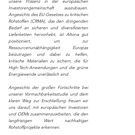
unsere Präsenz in der europäischen 
Investorengemeinschaft auszubauen. 
Angesichts des EU-Gesetzes zu kritischen 
Rohstoffen (CRMA), das den dringenden 
Bedarf an sicheren und diversifizierten 
Lieferketten hervorhebt, ist Altona gut 
positioniert, um zur 
Ressourcenunabhängigkeit Europas 
beizutragen und dabei zu helfen, 
kritische Materialien zu sichern, die für 
High-Tech-Anwendungen und die grüne 
Energiewende unerlässlich sind.
Angesichts der großen Fortschritte bei 
unserer Vormachbarkeitsstudie und dem 
klaren Weg zur Erschließung freuen wir 
uns darauf, mit europäischen Investoren 
und OEMs zusammenzuarbeiten, die den 
langfristigen Wert nachhaltiger 
Rohstoffprojekte erkennen.