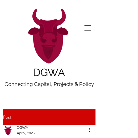
DGWA
Connecting Capital, Projects & Policy
Post
DGWA
Apr 9, 2025