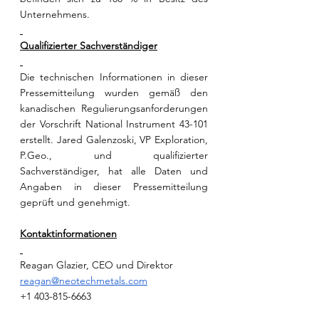
Unternehmens.
Qualifizierter Sachverständiger
Die technischen Informationen in dieser 
Pressemitteilung wurden gemäß den 
kanadischen Regulierungsanforderungen 
der Vorschrift National Instrument 43-101 
erstellt. Jared Galenzoski, VP Exploration, 
P.Geo., und qualifizierter 
Sachverständiger, hat alle Daten und 
Angaben in dieser Pressemitteilung 
geprüft und genehmigt.
Kontaktinformationen
Reagan Glazier, CEO und Direktor
reagan@neotechmetals.com
+1 403-815-6663