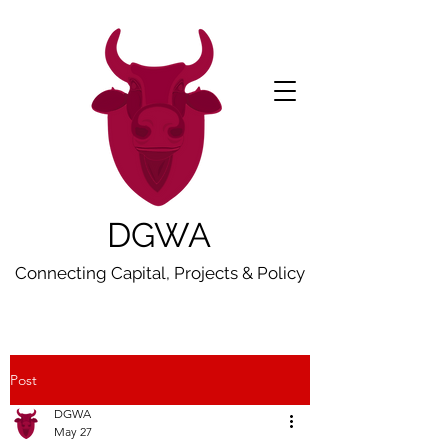
DGWA
Connecting Capital, Projects & Policy
Post
DGWA
May 27