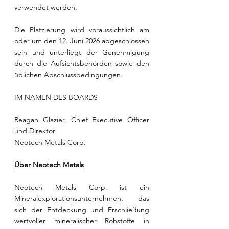
verwendet werden.
Die Platzierung wird voraussichtlich am 
oder um den 12. Juni 2026 abgeschlossen 
sein und unterliegt der Genehmigung 
durch die Aufsichtsbehörden sowie den 
üblichen Abschlussbedingungen.
IM NAMEN DES BOARDS
Reagan Glazier, Chief Executive Officer 
und Direktor
Neotech Metals Corp.
Über Neotech Metals
Neotech Metals Corp. ist ein 
Mineralexplorationsunternehmen, das 
sich der Entdeckung und Erschließung 
wertvoller mineralischer Rohstoffe in 