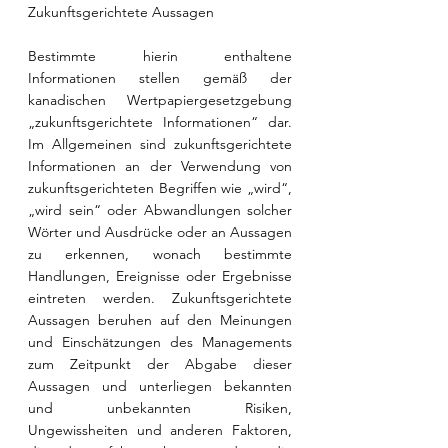
Zukunftsgerichtete Aussagen
Bestimmte hierin enthaltene 
Informationen stellen gemäß der 
kanadischen Wertpapiergesetzgebung 
„zukunftsgerichtete Informationen“ dar. 
Im Allgemeinen sind zukunftsgerichtete 
Informationen an der Verwendung von 
zukunftsgerichteten Begriffen wie „wird“, 
„wird sein“ oder Abwandlungen solcher 
Wörter und Ausdrücke oder an Aussagen 
zu erkennen, wonach bestimmte 
Handlungen, Ereignisse oder Ergebnisse 
eintreten werden. Zukunftsgerichtete 
Aussagen beruhen auf den Meinungen 
und Einschätzungen des Managements 
zum Zeitpunkt der Abgabe dieser 
Aussagen und unterliegen bekannten 
und unbekannten Risiken, 
Ungewissheiten und anderen Faktoren, 