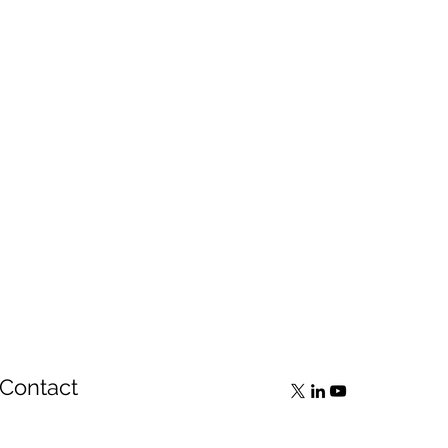
Contact