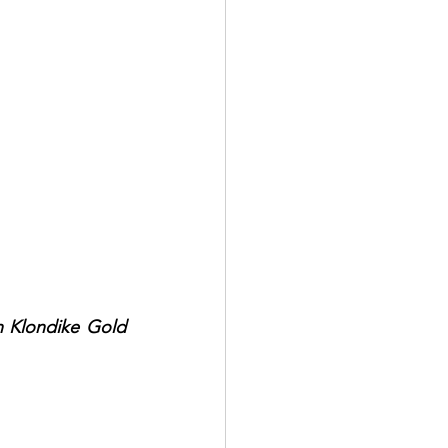
 Klondike Gold 