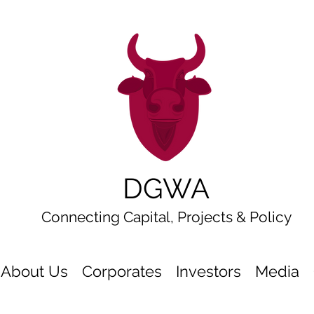
DGWA
Connecting Capital, Projects & Policy
About Us
Corporates
Investors
Media