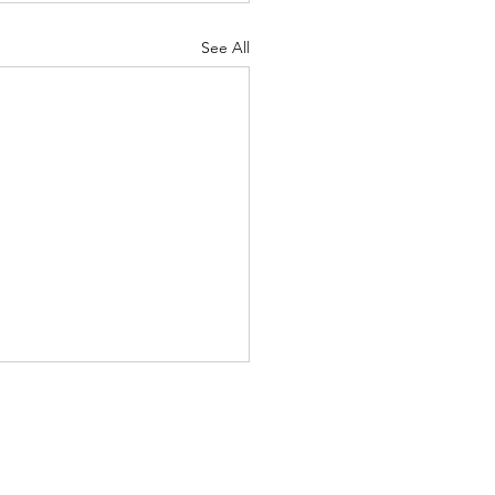
See All