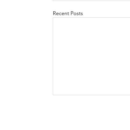
Recent Posts