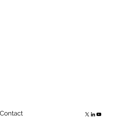
Contact