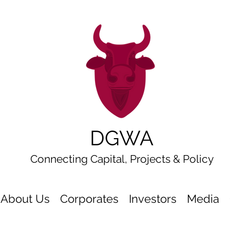
DGWA
Connecting Capital, Projects & Policy
About Us
Corporates
Investors
Media