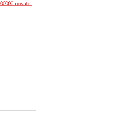
0000-private-