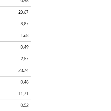
0,98
28,67
8,87
1,68
0,49
2,57
23,74
0,48
11,71
0,52