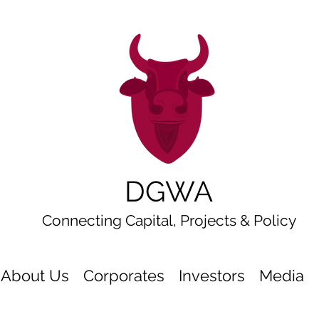
DGWA
Connecting Capital, Projects & Policy
About Us
Corporates
Investors
Media