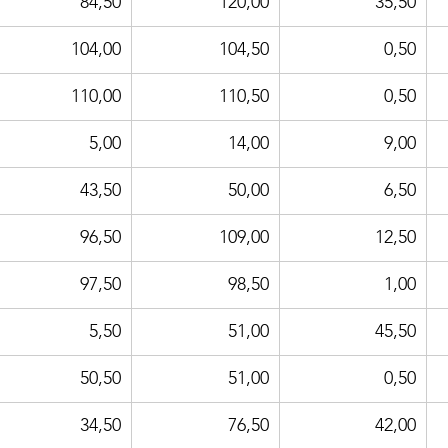
84,50
120,00
35,50
104,00
104,50
0,50
110,00
110,50
0,50
5,00
14,00
9,00
43,50
50,00
6,50
96,50
109,00
12,50
97,50
98,50
1,00
5,50
51,00
45,50
50,50
51,00
0,50
34,50
76,50
42,00