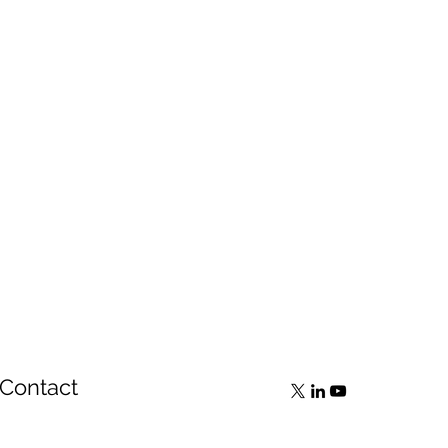
Contact