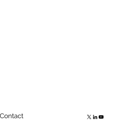
Contact