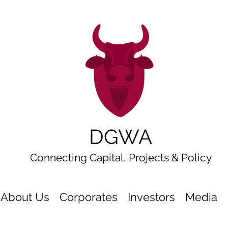
DGWA
Connecting Capital, Projects & Policy
About Us
Corporates
Investors
Media