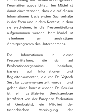
Pegmatiten ausgerichtet. Herr Mädel ist 
damit einverstanden, dass die auf diesen 
Informationen basierenden Sachverhalte 
in der Form und in dem Kontext, in dem 
sie erscheinen, in die Pressemitteilung 
aufgenommen werden. Herr Mädel ist 
Teilnehmer am langfristigen 
Anreizprogramm des Unternehmens.
Die Informationen in dieser 
Pressemitteilung, die sich auf 
Explorationsergebnisse beziehen, 
basieren auf Informationen und 
Begleitdokumenten, die von Dr. Vojtech 
Sesulka zusammengestellt wurden, und 
geben diese korrekt wieder. Dr. Sesulka 
ist ein zertifizierter Berufsgeologe 
(zertifiziert von der European Federation 
of Geologists), ein Mitglied der 
tschechischen Vereinigung der 