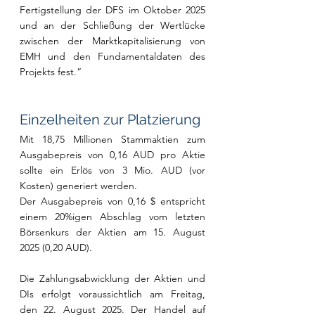
Fertigstellung der DFS im Oktober 2025 
und an der Schließung der Wertlücke 
zwischen der Marktkapitalisierung von 
EMH und den Fundamentaldaten des 
Projekts fest.“
Einzelheiten zur Platzierung
Mit 18,75 Millionen Stammaktien zum 
Ausgabepreis von 0,16 AUD pro Aktie 
sollte ein Erlös von 3 Mio. AUD (vor 
Kosten) generiert werden.
Der Ausgabepreis von 0,16 $ entspricht 
einem 20%igen Abschlag vom letzten 
Börsenkurs der Aktien am 15. August 
2025 (0,20 AUD).
Die Zahlungsabwicklung der Aktien und 
DIs erfolgt voraussichtlich am Freitag, 
den 22. August 2025. Der Handel auf 