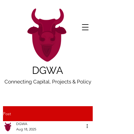
DGWA
Connecting Capital, Projects & Policy
Post
DGWA
Aug 18, 2025