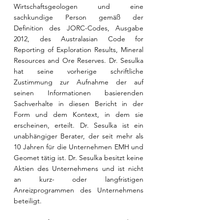
Wirtschaftsgeologen und eine 
sachkundige Person gemäß der 
Definition des JORC-Codes, Ausgabe 
2012, des Australasian Code for 
Reporting of Exploration Results, Mineral 
Resources and Ore Reserves. Dr. Sesulka 
hat seine vorherige schriftliche 
Zustimmung zur Aufnahme der auf 
seinen Informationen basierenden 
Sachverhalte in diesen Bericht in der 
Form und dem Kontext, in dem sie 
erscheinen, erteilt. Dr. Sesulka ist ein 
unabhängiger Berater, der seit mehr als 
10 Jahren für die Unternehmen EMH und 
Geomet tätig ist. Dr. Sesulka besitzt keine 
Aktien des Unternehmens und ist nicht 
an kurz- oder langfristigen 
Anreizprogrammen des Unternehmens 
beteiligt.