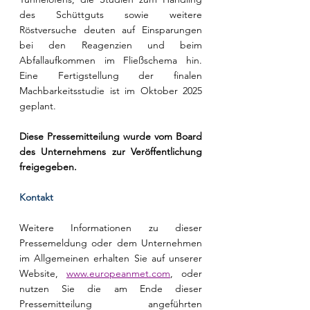
des Schüttguts sowie weitere 
Röstversuche deuten auf Einsparungen 
bei den Reagenzien und beim 
Abfallaufkommen im Fließschema hin. 
Eine Fertigstellung der finalen 
Machbarkeitsstudie ist im Oktober 2025 
geplant.
Diese Pressemitteilung wurde vom Board 
des Unternehmens zur Veröffentlichung 
freigegeben.
Kontakt
Weitere Informationen zu dieser 
Pressemeldung oder dem Unternehmen 
im Allgemeinen erhalten Sie auf unserer 
Website, 
www.europeanmet.com
, oder 
nutzen Sie die am Ende dieser 
Pressemitteilung angeführten 