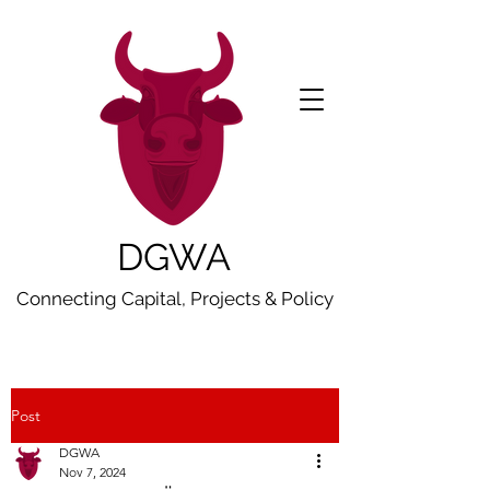
DGWA
Connecting Capital, Projects & Policy
Post
DGWA
Nov 7, 2024