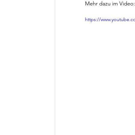
Mehr dazu im Video:
https://www.youtube.