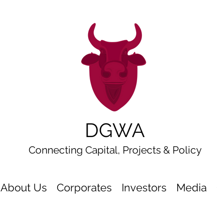
DGWA
Connecting Capital, Projects & Policy
About Us
Corporates
Investors
Media