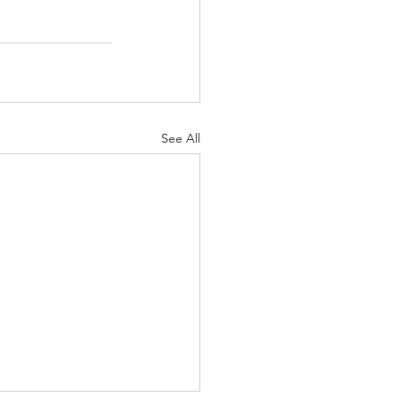
See All