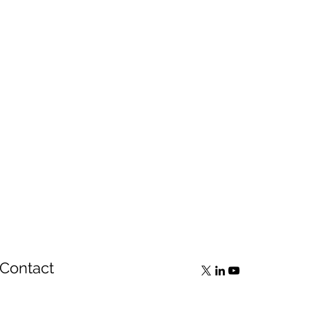
Contact