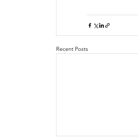
Recent Posts